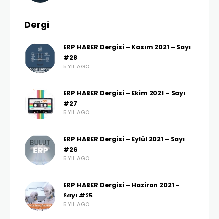
Dergi
ERP HABER Dergisi – Kasım 2021 – Sayı
#28
5 YIL AGO
ERP HABER Dergisi – Ekim 2021 – Sayı
#27
5 YIL AGO
ERP HABER Dergisi – Eylül 2021 – Sayı
#26
5 YIL AGO
ERP HABER Dergisi – Haziran 2021 –
Sayı #25
5 YIL AGO