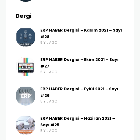
Dergi
ERP HABER Dergisi – Kasım 2021 – Sayı
#28
5 YIL AGO
ERP HABER Dergisi – Ekim 2021 – Sayı
#27
5 YIL AGO
ERP HABER Dergisi – Eylül 2021 – Sayı
#26
5 YIL AGO
ERP HABER Dergisi – Haziran 2021 –
Sayı #25
5 YIL AGO