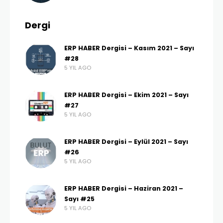
Dergi
ERP HABER Dergisi – Kasım 2021 – Sayı
#28
5 YIL AGO
ERP HABER Dergisi – Ekim 2021 – Sayı
#27
5 YIL AGO
ERP HABER Dergisi – Eylül 2021 – Sayı
#26
5 YIL AGO
ERP HABER Dergisi – Haziran 2021 –
Sayı #25
5 YIL AGO