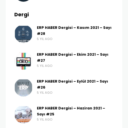
Dergi
ERP HABER Dergisi – Kasım 2021 – Sayı
#28
5 YIL AGO
ERP HABER Dergisi – Ekim 2021 – Sayı
#27
5 YIL AGO
ERP HABER Dergisi – Eylül 2021 – Sayı
#26
5 YIL AGO
ERP HABER Dergisi – Haziran 2021 –
Sayı #25
5 YIL AGO