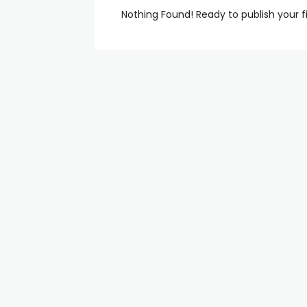
Nothing Found! Ready to publish your f