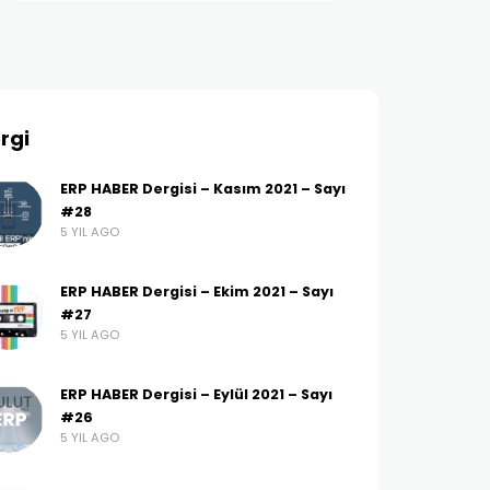
rgi
ERP HABER Dergisi – Kasım 2021 – Sayı
#28
5 YIL AGO
ERP HABER Dergisi – Ekim 2021 – Sayı
#27
5 YIL AGO
ERP HABER Dergisi – Eylül 2021 – Sayı
#26
5 YIL AGO