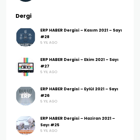
Dergi
ERP HABER Dergisi – Kasım 2021 – Sayı
#28
5 YIL AGO
ERP HABER Dergisi – Ekim 2021 – Sayı
#27
5 YIL AGO
ERP HABER Dergisi – Eylül 2021 – Sayı
#26
5 YIL AGO
ERP HABER Dergisi – Haziran 2021 –
Sayı #25
5 YIL AGO