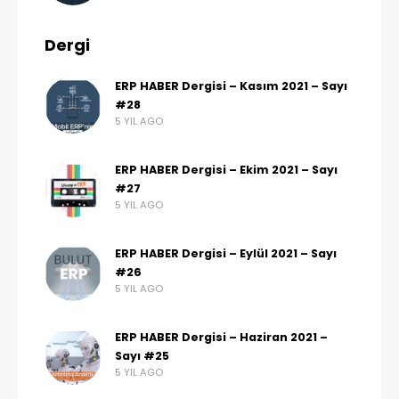
Dergi
ERP HABER Dergisi – Kasım 2021 – Sayı
#28
5 YIL AGO
ERP HABER Dergisi – Ekim 2021 – Sayı
#27
5 YIL AGO
ERP HABER Dergisi – Eylül 2021 – Sayı
#26
5 YIL AGO
ERP HABER Dergisi – Haziran 2021 –
Sayı #25
5 YIL AGO