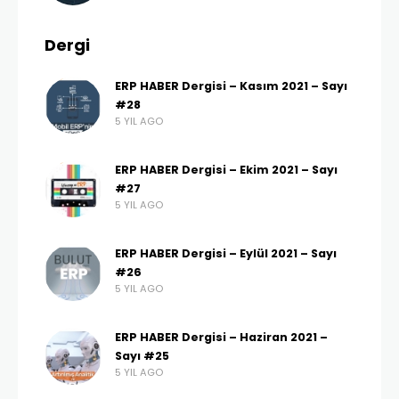
Dergi
ERP HABER Dergisi – Kasım 2021 – Sayı
#28
5 YIL AGO
ERP HABER Dergisi – Ekim 2021 – Sayı
#27
5 YIL AGO
ERP HABER Dergisi – Eylül 2021 – Sayı
#26
5 YIL AGO
ERP HABER Dergisi – Haziran 2021 –
Sayı #25
5 YIL AGO