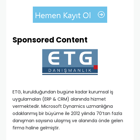
Sponsored Content
ETG, kurulduğundan bugüne kadar kurumsal iş
uygulamaları (ERP & CRM) alanında hizmet
vermektedir. Microsoft Dynamics uzmanlığına
odaklanmış bir büyüme ile 2012 yılında 70’tan fazla
danışman sayısına ulaşmış ve alanında önde gelen
firma haline gelmiştir.