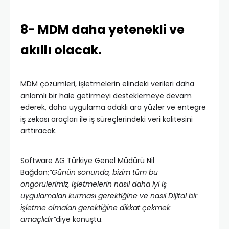
8- MDM daha yetenekli ve
akıllı olacak.
MDM çözümleri, işletmelerin elindeki verileri daha
anlamlı bir hale getirmeyi desteklemeye devam
ederek, daha uygulama odaklı ara yüzler ve entegre
iş zekası araçları ile iş süreçlerindeki veri kalitesini
arttıracak.
Software AG Türkiye Genel Müdürü Nil
Bağdan;
“Günün sonunda, bizim tüm bu
öngörülerimiz, işletmelerin nasıl daha iyi iş
uygulamaları kurması gerektiğine ve nasıl Dijital bir
işletme olmaları gerektiğine dikkat çekmek
amaçlıdır”
diye konuştu.