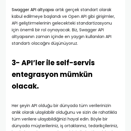
Swagger API altyapısı
artık gerçek standart olarak
kabul edilmeye başlandı ve Open API gibi girişimler,
API geliştirmelerinin gelecekteki standartizasyonu
için önemli bir rol oynayacak. Biz, Swagger API
altyapısının zaman içinde en yaygın kullanılan API
standartı olacağını düşünüyoruz.
3- API’ler ile self-servis
entegrasyon mümkün
olacak.
Her şeyin API olduğu bir dünyada tüm verilerinizin
anlık olarak ulaşılabilir olduğunu ve sizin de rahatlıkla
tüm verilere ulaşabildiğinizi hayal edin. Böyle bir
dünyada müşterileriniz, iş ortaklarınız, tedarikçileriniz,