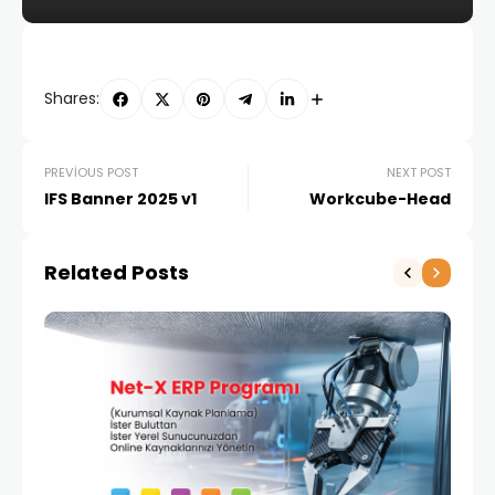
Shares:
PREVIOUS POST
NEXT POST
IFS Banner 2025 v1
Workcube-Head
Related Posts