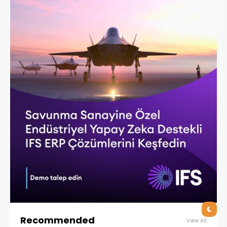
Recommended
View All