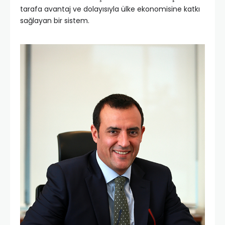
tarafa avantaj ve dolayısıyla ülke ekonomisine katkı
sağlayan bir sistem.