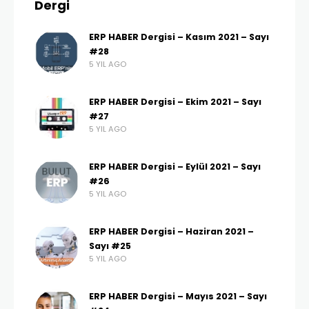
Dergi
ERP HABER Dergisi – Kasım 2021 – Sayı
#28
5 YIL AGO
ERP HABER Dergisi – Ekim 2021 – Sayı
#27
5 YIL AGO
ERP HABER Dergisi – Eylül 2021 – Sayı
#26
5 YIL AGO
ERP HABER Dergisi – Haziran 2021 –
Sayı #25
5 YIL AGO
ERP HABER Dergisi – Mayıs 2021 – Sayı