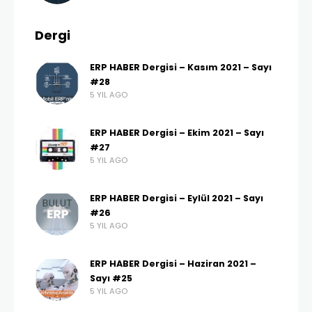
Dergi
ERP HABER Dergisi – Kasım 2021 – Sayı
#28
5 YIL AGO
ERP HABER Dergisi – Ekim 2021 – Sayı
#27
5 YIL AGO
ERP HABER Dergisi – Eylül 2021 – Sayı
#26
5 YIL AGO
ERP HABER Dergisi – Haziran 2021 –
Sayı #25
5 YIL AGO