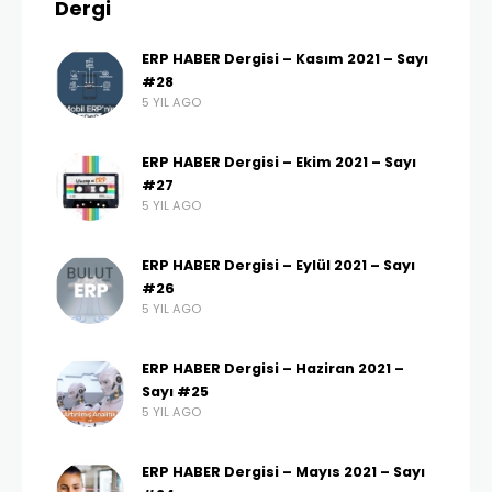
Dergi
ERP HABER Dergisi – Kasım 2021 – Sayı
#28
5 YIL AGO
ERP HABER Dergisi – Ekim 2021 – Sayı
#27
5 YIL AGO
ERP HABER Dergisi – Eylül 2021 – Sayı
#26
5 YIL AGO
ERP HABER Dergisi – Haziran 2021 –
Sayı #25
5 YIL AGO
ERP HABER Dergisi – Mayıs 2021 – Sayı