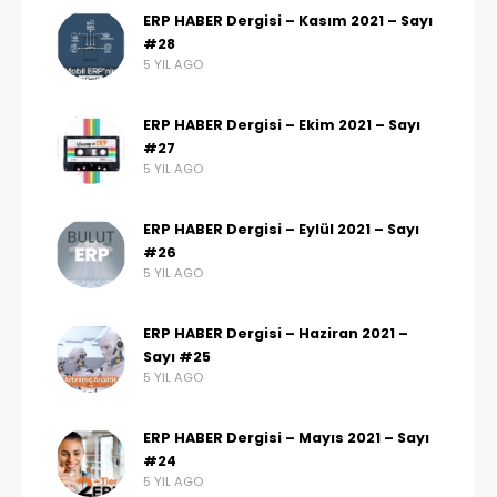
ERP HABER Dergisi – Kasım 2021 – Sayı
#28
5 YIL AGO
ERP HABER Dergisi – Ekim 2021 – Sayı
#27
5 YIL AGO
ERP HABER Dergisi – Eylül 2021 – Sayı
#26
5 YIL AGO
ERP HABER Dergisi – Haziran 2021 –
Sayı #25
5 YIL AGO
ERP HABER Dergisi – Mayıs 2021 – Sayı
#24
5 YIL AGO