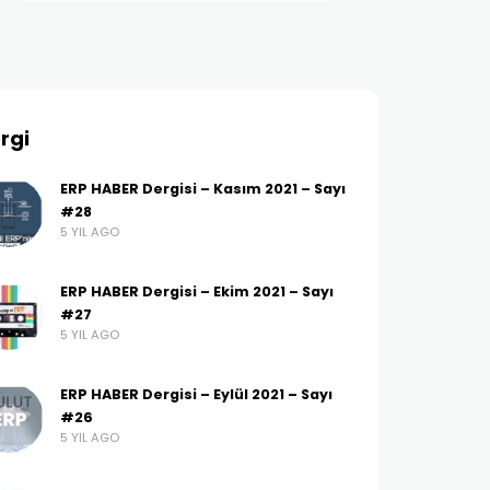
rgi
ERP HABER Dergisi – Kasım 2021 – Sayı
#28
5 YIL AGO
ERP HABER Dergisi – Ekim 2021 – Sayı
#27
5 YIL AGO
ERP HABER Dergisi – Eylül 2021 – Sayı
#26
5 YIL AGO