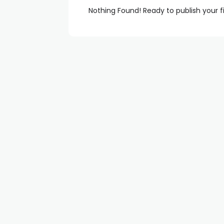
Nothing Found! Ready to publish your f