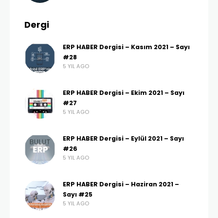
Dergi
ERP HABER Dergisi – Kasım 2021 – Sayı
#28
5 YIL AGO
ERP HABER Dergisi – Ekim 2021 – Sayı
#27
5 YIL AGO
ERP HABER Dergisi – Eylül 2021 – Sayı
#26
5 YIL AGO
ERP HABER Dergisi – Haziran 2021 –
Sayı #25
5 YIL AGO