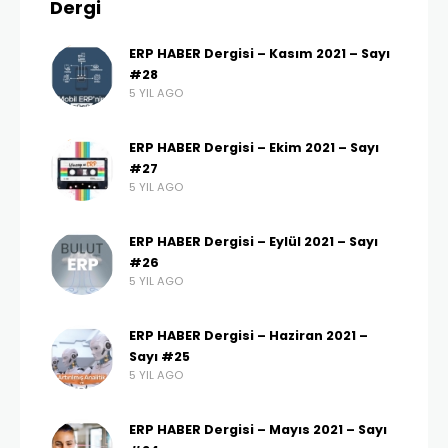
Dergi
ERP HABER Dergisi – Kasım 2021 – Sayı
#28
5 YIL AGO
ERP HABER Dergisi – Ekim 2021 – Sayı
#27
5 YIL AGO
ERP HABER Dergisi – Eylül 2021 – Sayı
#26
5 YIL AGO
ERP HABER Dergisi – Haziran 2021 –
Sayı #25
5 YIL AGO
ERP HABER Dergisi – Mayıs 2021 – Sayı