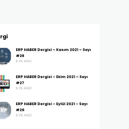
rgi
ERP HABER Dergisi – Kasım 2021 – Sayı
#28
5 YIL AGO
ERP HABER Dergisi – Ekim 2021 – Sayı
#27
5 YIL AGO
ERP HABER Dergisi – Eylül 2021 – Sayı
#26
5 YIL AGO