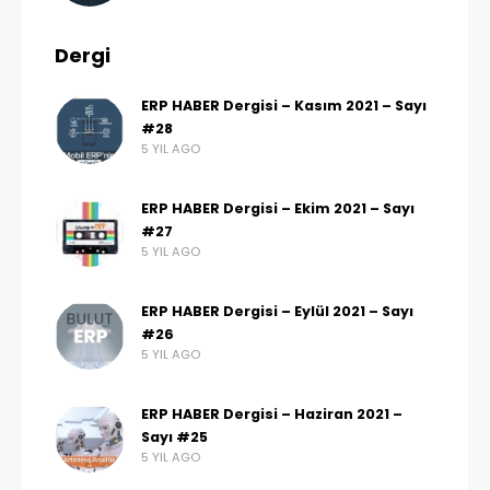
Dergi
ERP HABER Dergisi – Kasım 2021 – Sayı
#28
5 YIL AGO
ERP HABER Dergisi – Ekim 2021 – Sayı
#27
5 YIL AGO
ERP HABER Dergisi – Eylül 2021 – Sayı
#26
5 YIL AGO
ERP HABER Dergisi – Haziran 2021 –
Sayı #25
5 YIL AGO