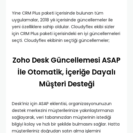
Yine CRM Plus paketi içerisinde bulunan tüm
uygulamalar, 2018 yılı içerisinde güncellemeler ile
yeni özelliklere sahip oldular. Cloudyflex ekibi sizler
için CRM Plus paketi içerisindeki en iyi güncellemeleri
seçti. Cloudyflex ekibinin seçtiği güncellemeler;
Zoho Desk Güncellemesi ASAP
İle Otomatik, İçeriğe Dayalı
Müşteri Desteği
Desk’iniz için ASAP eklentisi, organizasyonunuzun
destek merkezini müşterilerinize yakınlaştırmanızı
sağlayarak, veri tabanınızdan müşterinin istediği
bilgiyi kolay ve hızlı bir şekilde bulmasını sağlar. Hatta
müşterileriniz doğrudan satın alma işlemini