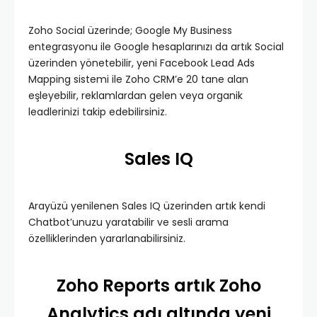
Zoho Social üzerinde; Google My Business
entegrasyonu ile Google hesaplarınızı da artık Social
üzerinden yönetebilir, yeni Facebook Lead Ads
Mapping sistemi ile Zoho CRM’e 20 tane alan
eşleyebilir, reklamlardan gelen veya organik
leadlerinizi takip edebilirsiniz.
Sales IQ
Arayüzü yenilenen Sales IQ üzerinden artık kendi
Chatbot’unuzu yaratabilir ve sesli arama
özelliklerinden yararlanabilirsiniz.
Zoho Reports artık Zoho
Analytics adı altında yeni