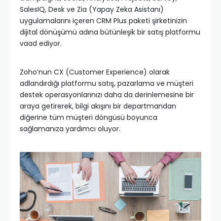
SalesIQ, Desk ve Zia (Yapay Zeka Asistanı)
uygulamalarını içeren CRM Plus paketi şirketinizin
dijital dönüşümü adına bütünleşik bir satış platformu
vaad ediyor.
Zoho’nun CX (Customer Experience) olarak
adlandırdığı platformu satış, pazarlama ve müşteri
destek operasyonlarınızı daha da derinlemesine bir
araya getirerek, bilgi akışını bir departmandan
diğerine tüm müşteri döngüsü boyunca
sağlamanıza yardımcı oluyor.