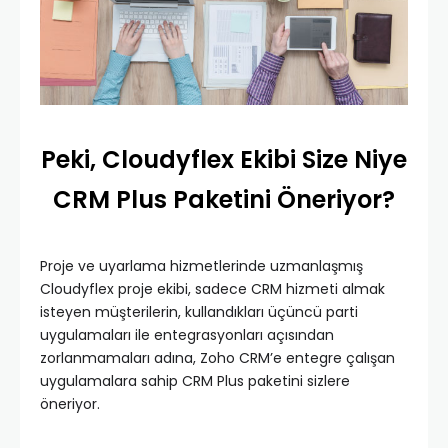
Peki, Cloudyflex Ekibi Size Niye
CRM Plus Paketini Öneriyor?
Proje ve uyarlama hizmetlerinde uzmanlaşmış
Cloudyflex proje ekibi, sadece CRM hizmeti almak
isteyen müşterilerin, kullandıkları üçüncü parti
uygulamaları ile entegrasyonları açısından
zorlanmamaları adına, Zoho CRM’e entegre çalışan
uygulamalara sahip CRM Plus paketini sizlere
öneriyor.