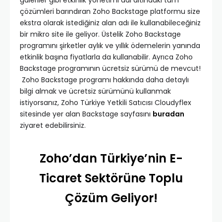
çözümleri barındıran Zoho Backstage platformu size
ekstra olarak istediğiniz alan adı ile kullanabileceğiniz
bir mikro site ile geliyor. Üstelik Zoho Backstage
programını şirketler aylık ve yıllık ödemelerin yanında
etkinlik başına fiyatlarla da kullanabilir. Ayrıca Zoho
Backstage programının ücretsiz sürümü de mevcut!
Zoho Backstage programı hakkında daha detaylı
bilgi almak ve ücretsiz sürümünü kullanmak
istiyorsanız, Zoho Türkiye Yetkili Satıcısı Cloudyflex
sitesinde yer alan Backstage sayfasını
buradan
ziyaret edebilirsiniz.
Zoho’dan Türkiye’nin E-
Ticaret Sektörüne Toplu
Çözüm Geliyor!