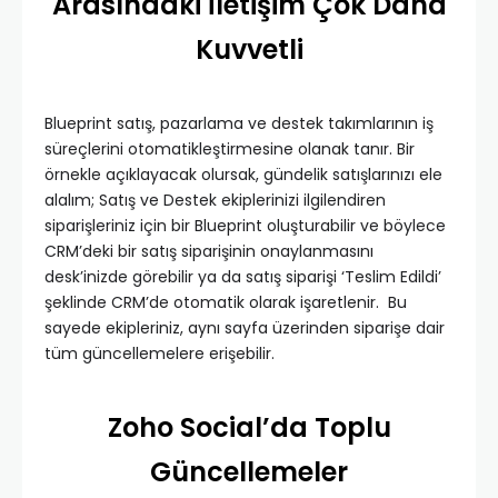
Arasındaki İletişim Çok Daha
Kuvvetli
Blueprint satış, pazarlama ve destek takımlarının iş
süreçlerini otomatikleştirmesine olanak tanır. Bir
örnekle açıklayacak olursak, gündelik satışlarınızı ele
alalım; Satış ve Destek ekiplerinizi ilgilendiren
siparişleriniz için bir Blueprint oluşturabilir ve böylece
CRM’deki bir satış siparişinin onaylanmasını
desk’inizde görebilir ya da satış siparişi ‘Teslim Edildi’
şeklinde CRM’de otomatik olarak işaretlenir. Bu
sayede ekipleriniz, aynı sayfa üzerinden siparişe dair
tüm güncellemelere erişebilir.
Zoho Social’da Toplu
Güncellemeler