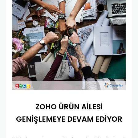
ZOHO ÜRÜN AİLESİ
GENİŞLEMEYE DEVAM EDİYOR