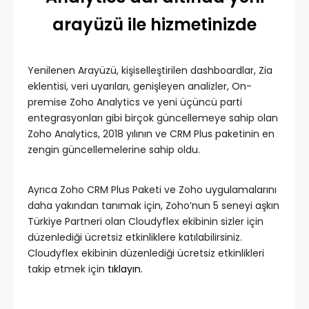
arayüzü ile hizmetinizde
Yenilenen Arayüzü, kişiselleştirilen dashboardlar, Zia
eklentisi, veri uyarıları, genişleyen analizler, On-
premise Zoho Analytics ve yeni üçüncü parti
entegrasyonları gibi birçok güncellemeye sahip olan
Zoho Analytics, 2018 yılının ve CRM Plus paketinin en
zengin güncellemelerine sahip oldu.
Ayrıca Zoho CRM Plus Paketi ve Zoho uygulamalarını
daha yakından tanımak için, Zoho’nun 5 seneyi aşkın
Türkiye Partneri olan Cloudyflex ekibinin sizler için
düzenlediği ücretsiz etkinliklere katılabilirsiniz.
Cloudyflex ekibinin düzenlediği ücretsiz etkinlikleri
takip etmek için
tıklayın.