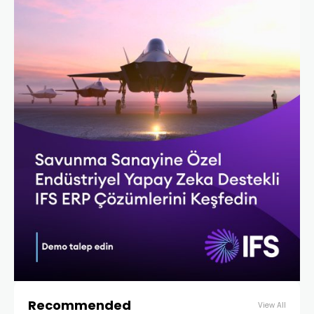
Recommended
View All