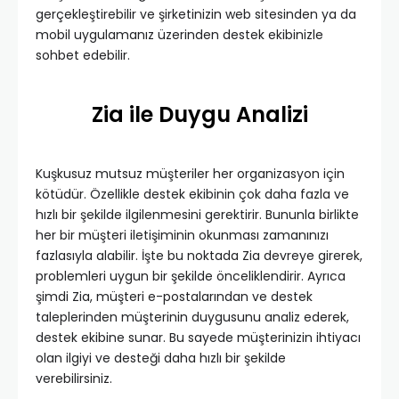
gerçekleştirebilir ve şirketinizin web sitesinden ya da
mobil uygulamanız üzerinden destek ekibinizle
sohbet edebilir.
Zia ile Duygu Analizi
Kuşkusuz mutsuz müşteriler her organizasyon için
kötüdür. Özellikle destek ekibinin çok daha fazla ve
hızlı bir şekilde ilgilenmesini gerektirir. Bununla birlikte
her bir müşteri iletişiminin okunması zamanınızı
fazlasıyla alabilir. İşte bu noktada Zia devreye girerek,
problemleri uygun bir şekilde önceliklendirir. Ayrıca
şimdi Zia, müşteri e-postalarından ve destek
taleplerinden müşterinin duygusunu analiz ederek,
destek ekibine sunar. Bu sayede müşterinizin ihtiyacı
olan ilgiyi ve desteği daha hızlı bir şekilde
verebilirsiniz.