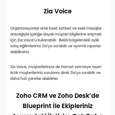
Zia Voice
Organizasyonlar artık basit sohbet ve sesli mesajlar
aracılığıyla içeriğe dayalı müşteri bilgilerine erişmek
için Zia Voice’u kullanabilir. Belirli bölgelerdeki aylık
satış eğilimlerinizi Zia’ya sorabilir ve ayrıntılı raporlar
alabilirsiniz.
Zia Voice, müşterilerinize de hizmet vermeye hazır!
Artık müşterileriniz sorularını direk Zia’ya sorabilir ve
daha hızlı yanıtlar alabilirler.
Zoho CRM ve Zoho Desk’de
Blueprint İle Ekipleriniz