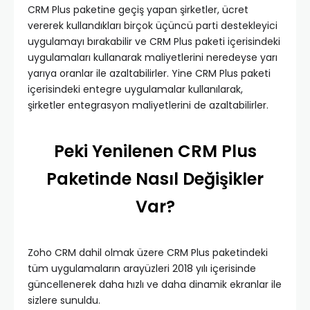
CRM Plus paketine geçiş yapan şirketler, ücret
vererek kullandıkları birçok üçüncü parti destekleyici
uygulamayı bırakabilir ve CRM Plus paketi içerisindeki
uygulamaları kullanarak maliyetlerini neredeyse yarı
yarıya oranlar ile azaltabilirler. Yine CRM Plus paketi
içerisindeki entegre uygulamalar kullanılarak,
şirketler entegrasyon maliyetlerini de azaltabilirler.
Peki Yenilenen CRM Plus
Paketinde Nasıl Değişikler
Var?
Zoho CRM dahil olmak üzere CRM Plus paketindeki
tüm uygulamaların arayüzleri 2018 yılı içerisinde
güncellenerek daha hızlı ve daha dinamik ekranlar ile
sizlere sunuldu.