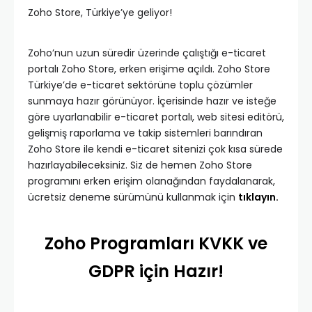
Zoho Store, Türkiye’ye geliyor!
Zoho’nun uzun süredir üzerinde çalıştığı e-ticaret
portalı Zoho Store, erken erişime açıldı. Zoho Store
Türkiye’de e-ticaret sektörüne toplu çözümler
sunmaya hazır görünüyor. İçerisinde hazır ve isteğe
göre uyarlanabilir e-ticaret portalı, web sitesi editörü,
gelişmiş raporlama ve takip sistemleri barındıran
Zoho Store ile kendi e-ticaret sitenizi çok kısa sürede
hazırlayabileceksiniz. Siz de hemen Zoho Store
programını erken erişim olanağından faydalanarak,
ücretsiz deneme sürümünü kullanmak için
tıklayın.
Zoho Programları KVKK ve
GDPR için Hazır!