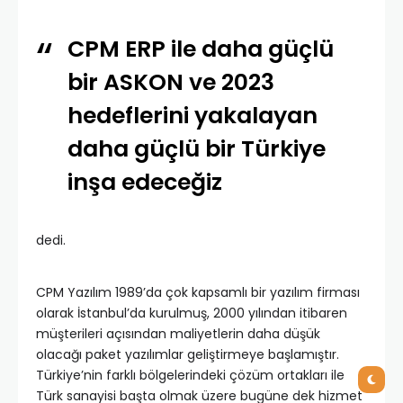
CPM ERP ile daha güçlü
bir ASKON ve 2023
hedeflerini yakalayan
daha güçlü bir Türkiye
inşa edeceğiz
dedi.
CPM Yazılım 1989’da çok kapsamlı bir yazılım firması
olarak İstanbul’da kurulmuş, 2000 yılından itibaren
müşterileri açısından maliyetlerin daha düşük
olacağı paket yazılımlar geliştirmeye başlamıştır.
Türkiye’nin farklı bölgelerindeki çözüm ortakları ile
Türk sanayisi başta olmak üzere bugüne dek hizmet