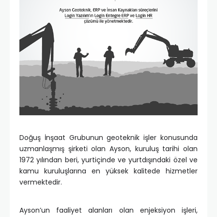
Doğuş İnşaat Grubunun geoteknik işler konusunda
uzmanlaşmış şirketi olan Ayson, kuruluş tarihi olan
1972 yılından beri, yurtiçinde ve yurtdışındaki özel ve
kamu kuruluşlarına en yüksek kalitede hizmetler
vermektedir.
Ayson’un faaliyet alanları olan enjeksiyon işleri,