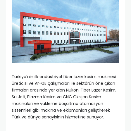
Türkiye’nin ilk endüstriyel fiber lazer kesim makinesi
üreticisi ve Ar-GE çalışmaları ile sektörün öne çıkan
firmaları arasında yer alan Nukon, Fiber Lazer Kesim,
Su Jeti, Plazma Kesim ve CNC Oksijen Kesim
makinaları ve yükleme boşaltma otomasyon
sistemleri gibi makina ve ekipmanları geliştirerek
Türk ve dünya sanayisinin hizmetine sunuyor.