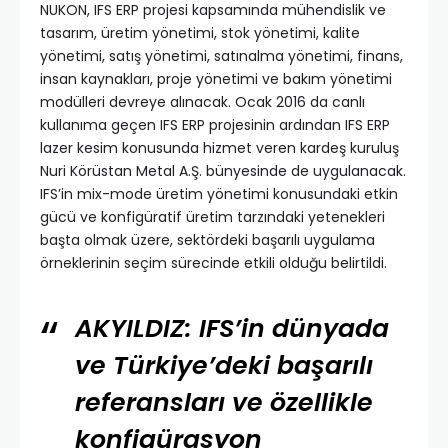
NUKON, IFS ERP projesi kapsamında mühendislik ve
tasarım, üretim yönetimi, stok yönetimi, kalite
yönetimi, satış yönetimi, satınalma yönetimi, finans,
insan kaynakları, proje yönetimi ve bakım yönetimi
modülleri devreye alınacak. Ocak 2016 da canlı
kullanıma geçen IFS ERP projesinin ardından IFS ERP
lazer kesim konusunda hizmet veren kardeş kuruluş
Nuri Körüstan Metal A.Ş. bünyesinde de uygulanacak.
IFS’in mix-mode üretim yönetimi konusundaki etkin
gücü ve konfigüratif üretim tarzındaki yetenekleri
başta olmak üzere, sektördeki başarılı uygulama
örneklerinin seçim sürecinde etkili olduğu belirtildi.
AKYILDIZ: IFS’in dünyada
ve Türkiye’deki başarılı
referansları ve özellikle
konfigürasyon