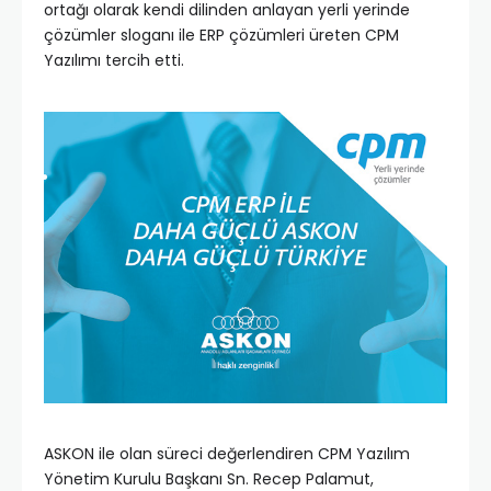
ortağı olarak kendi dilinden anlayan yerli yerinde
çözümler sloganı ile ERP çözümleri üreten CPM
Yazılımı tercih etti.
ASKON ile olan süreci değerlendiren CPM Yazılım
Yönetim Kurulu Başkanı Sn. Recep Palamut,