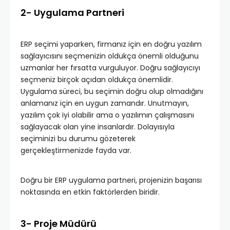
2- Uygulama Partneri
ERP seçimi yaparken, firmanız için en doğru yazılım
sağlayıcısını seçmenizin oldukça önemli olduğunu
uzmanlar her fırsatta vurguluyor. Doğru sağlayıcıyı
seçmeniz birçok açıdan oldukça önemlidir.
Uygulama süreci, bu seçimin doğru olup olmadığını
anlamanız için en uygun zamandır. Unutmayın,
yazılım çok iyi olabilir ama o yazılımın çalışmasını
sağlayacak olan yine insanlardır. Dolayısıyla
seçiminizi bu durumu gözeterek
gerçekleştirmenizde fayda var.
Doğru bir ERP uygulama partneri, projenizin başarısı
noktasında en etkin faktörlerden biridir.
3- Proje Müdürü