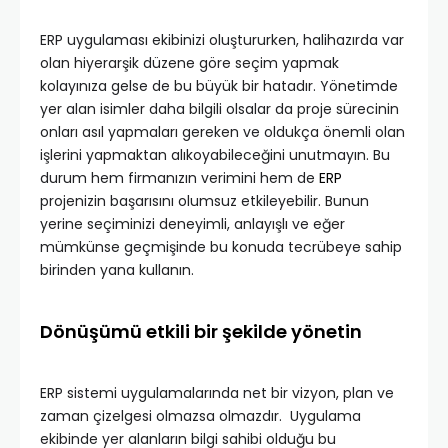
ERP uygulaması ekibinizi oluştururken, halihazırda var
olan hiyerarşik düzene göre seçim yapmak
kolayınıza gelse de bu büyük bir hatadır. Yönetimde
yer alan isimler daha bilgili olsalar da proje sürecinin
onları asıl yapmaları gereken ve oldukça önemli olan
işlerini yapmaktan alıkoyabileceğini unutmayın. Bu
durum hem firmanızın verimini hem de
ERP
projenizin başarısını olumsuz etkileyebilir. Bunun
yerine seçiminizi deneyimli, anlayışlı ve eğer
mümkünse geçmişinde bu konuda tecrübeye sahip
birinden yana kullanın.
Dönüşümü etkili bir şekilde yönetin
ERP sistemi uygulamalarında net bir vizyon, plan ve
zaman çizelgesi olmazsa olmazdır. Uygulama
ekibinde yer alanların bilgi sahibi olduğu bu