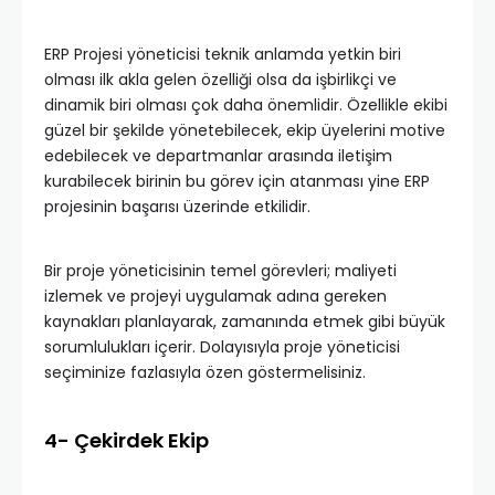
ERP Projesi yöneticisi teknik anlamda yetkin biri
olması ilk akla gelen özelliği olsa da işbirlikçi ve
dinamik biri olması çok daha önemlidir. Özellikle ekibi
güzel bir şekilde yönetebilecek, ekip üyelerini motive
edebilecek ve departmanlar arasında iletişim
kurabilecek birinin bu görev için atanması yine ERP
projesinin başarısı üzerinde etkilidir.
Bir proje yöneticisinin temel görevleri; maliyeti
izlemek ve projeyi uygulamak adına gereken
kaynakları planlayarak, zamanında etmek gibi büyük
sorumlulukları içerir. Dolayısıyla proje yöneticisi
seçiminize fazlasıyla özen göstermelisiniz.
4- Çekirdek Ekip