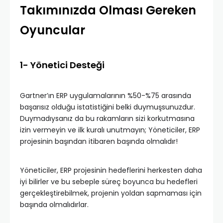
Takımınızda Olması Gereken
Oyuncular
1- Yönetici Desteği
Gartner’ın ERP uygulamalarının %50-%75 arasında
başarısız olduğu istatistiğini belki duymuşsunuzdur.
Duymadıysanız da bu rakamların sizi korkutmasına
izin vermeyin ve ilk kuralı unutmayın; Yöneticiler, ERP
projesinin başından itibaren başında olmalıdır!
Yöneticiler, ERP projesinin hedeflerini herkesten daha
iyi bilirler ve bu sebeple süreç boyunca bu hedefleri
gerçekleştirebilmek, projenin yoldan sapmaması için
başında olmalıdırlar.