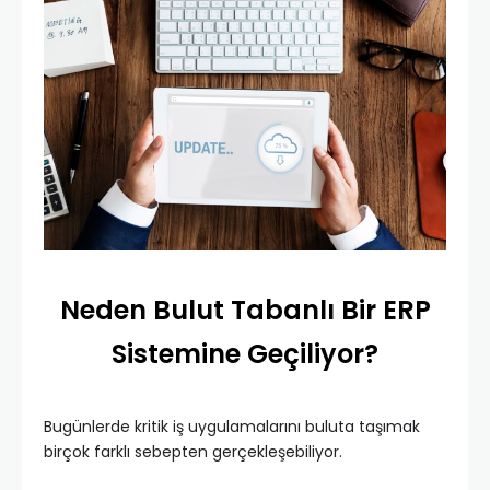
Neden Bulut Tabanlı Bir ERP
Sistemine Geçiliyor?
Bugünlerde kritik iş uygulamalarını buluta taşımak
birçok farklı sebepten gerçekleşebiliyor.