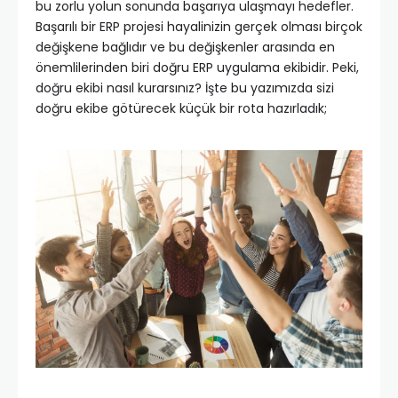
bu zorlu yolun sonunda başarıya ulaşmayı hedefler.
Başarılı bir ERP projesi hayalinizin gerçek olması birçok
değişkene bağlıdır ve bu değişkenler arasında en
önemlilerinden biri doğru ERP uygulama ekibidir. Peki,
doğru ekibi nasıl kurarsınız? İşte bu yazımızda sizi
doğru ekibe götürecek küçük bir rota hazırladık;