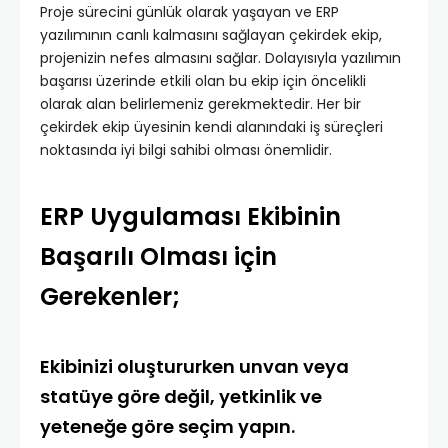
Proje sürecini günlük olarak yaşayan ve ERP
yazılımının canlı kalmasını sağlayan çekirdek ekip,
projenizin nefes almasını sağlar. Dolayısıyla yazılımın
başarısı üzerinde etkili olan bu ekip için öncelikli
olarak alan belirlemeniz gerekmektedir. Her bir
çekirdek ekip üyesinin kendi alanındaki iş süreçleri
noktasında iyi bilgi sahibi olması önemlidir.
ERP Uygulaması Ekibinin
Başarılı Olması için
Gerekenler;
Ekibinizi oluştururken unvan veya
statüye göre değil, yetkinlik ve
yeteneğe göre seçim yapın.