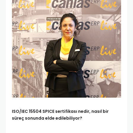
ISO/IEC 15504 SPICE sertifikası nedir, nasıl bir
süreç sonunda elde edilebiliyor?