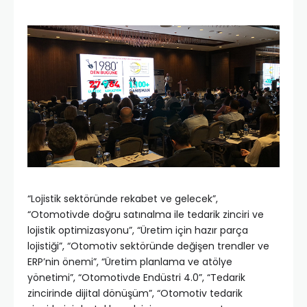
“Lojistik sektöründe rekabet ve gelecek”,
“Otomotivde doğru satınalma ile tedarik zinciri ve
lojistik optimizasyonu”, “Üretim için hazır parça
lojistiği”, “Otomotiv sektöründe değişen trendler ve
ERP’nin önemi”, “Üretim planlama ve atölye
yönetimi”, “Otomotivde Endüstri 4.0”, “Tedarik
zincirinde dijital dönüşüm”, “Otomotiv tedarik