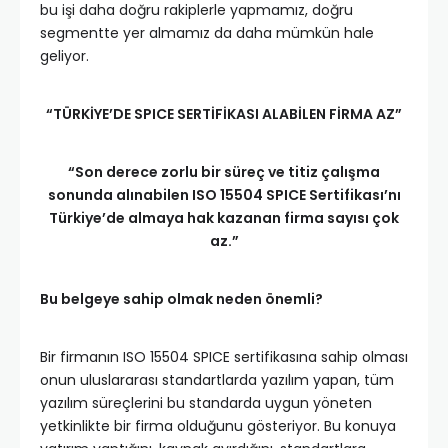
bu işi daha doğru rakiplerle yapmamız, doğru
segmentte yer almamız da daha mümkün hale
geliyor.
“TÜRKİYE’DE SPICE SERTİFİKASI ALABİLEN FİRMA AZ”
“Son derece zorlu bir süreç ve titiz çalışma
sonunda alınabilen ISO 15504 SPICE Sertifikası’nı
Türkiye’de almaya hak kazanan firma sayısı çok
az.”
Bu belgeye sahip olmak neden önemli?
Bir firmanın ISO 15504 SPICE sertifikasına sahip olması
onun uluslararası standartlarda yazılım yapan, tüm
yazılım süreçlerini bu standarda uygun yöneten
yetkinlikte bir firma olduğunu gösteriyor. Bu konuya