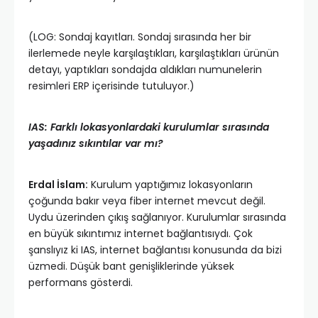
(LOG: Sondaj kayıtları. Sondaj sırasında her bir
ilerlemede neyle karşılaştıkları, karşılaştıkları ürünün
detayı, yaptıkları sondajda aldıkları numunelerin
resimleri ERP içerisinde tutuluyor.)
IAS: Farklı lokasyonlardaki kurulumlar sırasında
yaşadınız sıkıntılar var mı?
Erdal İslam:
Kurulum yaptığımız lokasyonların
çoğunda bakır veya fiber internet mevcut değil.
Uydu üzerinden çıkış sağlanıyor. Kurulumlar sırasında
en büyük sıkıntımız internet bağlantısıydı. Çok
şanslıyız ki IAS, internet bağlantısı konusunda da bizi
üzmedi. Düşük bant genişliklerinde yüksek
performans gösterdi.