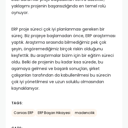
yaklaşımı projenin başarısızlığında en temel rolü
oynuyor.
ERP proje süreci çok iyi planlanması gereken bir
süreç. Biz projeye başlamadan önce, ERP araştırması
yaptık. Araştırma sırasında bilmediğimiz pek çok
şeyin, öngöremediğimiz birçok riskin olduğunu
keşfettik. Bu araştırmalar bizim için bir eğitim süreci
oldu. Belki de projenin bu kadar kısa sürede, bu
aşamaya gelmesi ve başarılı sonuçları, şirket
çalışanları tarafından da kabullenilmesi bu sürecin
çok iyi yönetilmesi ve uzun soluklu olmasından
kaynaklanıyor.
TAGS:
Canias ERP
ERP Başarı Hikayesi
madencilik