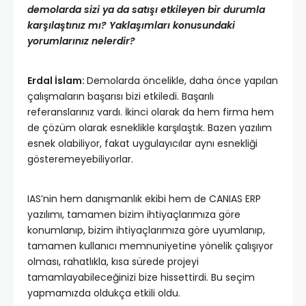
demolarda sizi ya da satışı etkileyen bir durumla
karşılaştınız mı? Yaklaşımları konusundaki
yorumlarınız nelerdir?
Erdal İslam:
Demolarda öncelikle, daha önce yapılan
çalışmaların başarısı bizi etkiledi. Başarılı
referanslarınız vardı. İkinci olarak da hem firma hem
de çözüm olarak esneklikle karşılaştık. Bazen yazılım
esnek olabiliyor, fakat uygulayıcılar aynı esnekliği
gösteremeyebiliyorlar.
IAS’nin hem danışmanlık ekibi hem de CANIAS ERP
yazılımı, tamamen bizim ihtiyaçlarımıza göre
konumlanıp, bizim ihtiyaçlarımıza göre uyumlanıp,
tamamen kullanıcı memnuniyetine yönelik çalışıyor
olması, rahatlıkla, kısa sürede projeyi
tamamlayabileceğinizi bize hissettirdi. Bu seçim
yapmamızda oldukça etkili oldu.