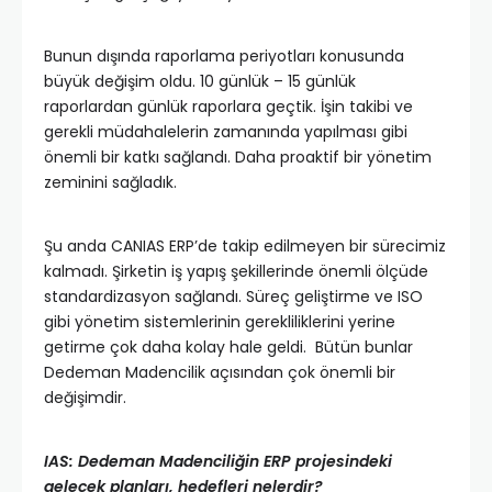
Bunun dışında raporlama periyotları konusunda
büyük değişim oldu. 10 günlük – 15 günlük
raporlardan günlük raporlara geçtik. İşin takibi ve
gerekli müdahalelerin zamanında yapılması gibi
önemli bir katkı sağlandı. Daha proaktif bir yönetim
zeminini sağladık.
Şu anda CANIAS ERP’de takip edilmeyen bir sürecimiz
kalmadı. Şirketin iş yapış şekillerinde önemli ölçüde
standardizasyon sağlandı. Süreç geliştirme ve ISO
gibi yönetim sistemlerinin gerekliliklerini yerine
getirme çok daha kolay hale geldi. Bütün bunlar
Dedeman Madencilik açısından çok önemli bir
değişimdir.
IAS: Dedeman Madenciliğin ERP projesindeki
gelecek planları, hedefleri nelerdir?