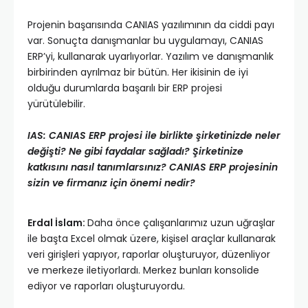
Projenin başarısında CANIAS yazılımının da ciddi payı
var. Sonuçta danışmanlar bu uygulamayı, CANIAS
ERP’yi, kullanarak uyarlıyorlar. Yazılım ve danışmanlık
birbirinden ayrılmaz bir bütün. Her ikisinin de iyi
olduğu durumlarda başarılı bir ERP projesi
yürütülebilir.
IAS: CANIAS ERP projesi ile birlikte şirketinizde neler
değişti? Ne gibi faydalar sağladı? Şirketinize
katkısını nasıl tanımlarsınız? CANIAS ERP projesinin
sizin ve firmanız için önemi nedir?
Erdal İslam:
Daha önce çalışanlarımız uzun uğraşlar
ile başta Excel olmak üzere, kişisel araçlar kullanarak
veri girişleri yapıyor, raporlar oluşturuyor, düzenliyor
ve merkeze iletiyorlardı. Merkez bunları konsolide
ediyor ve raporları oluşturuyordu.