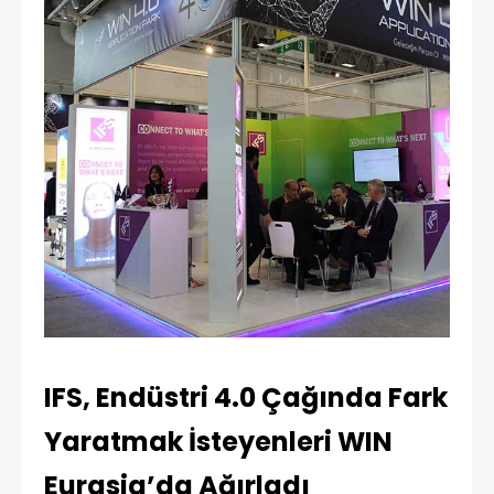
IFS, Endüstri 4.0 Çağında Fark
Yaratmak İsteyenleri WIN
Eurasia’da Ağırladı