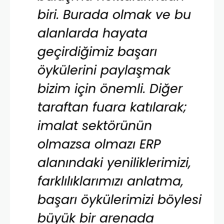
biri. Burada olmak ve bu
alanlarda hayata
geçirdiğimiz başarı
öykülerini paylaşmak
bizim için önemli. Diğer
taraftan fuara katılarak;
imalat sektörünün
olmazsa olmazı ERP
alanındaki yeniliklerimizi,
farklılıklarımızı anlatma,
başarı öykülerimizi böylesi
büyük bir arenada