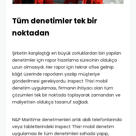
Tüm denetimler tek bir
noktadan
Şirketin karşılaştığı en büyük zorluklardan biri yapılan
denetimler için rapor hazırlama sürecinin oldukça
uzun olmasıydı. Her rapor için tekrar ofise gelinip
kâğıt üzerinde raporların yazılıp müşteriye
gönderilmesi gerekiyordu. Inspect This! mobil
denetim uygulaması, firmanın ihtiyacı olan tüm
çözümleri tek bir noktada toplayarak zamandan ve
maliyetten oldukça tasarruf sağladı.
N&P Maritime denetmenleri artık akıllı telefonlarında
veya tabletlerindeki Inspect This! mobil denetim
uygulaması ile tüm denetimleri sahada yapıp,