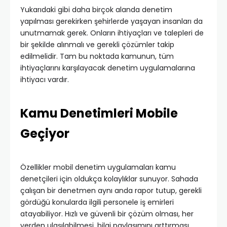
Yukarıdaki gibi daha birçok alanda denetim
yapılması gerekirken şehirlerde yaşayan insanları da
unutmamak gerek. Onların ihtiyaçları ve talepleri de
bir şekilde alınmalı ve gerekli çözümler takip
edilmelidir. Tam bu noktada kamunun, tüm
ihtiyaçlarını karşılayacak denetim uygulamalarına
ihtiyacı vardır.
Kamu Denetimleri Mobile
Geçiyor
Özellikler mobil denetim uygulamaları kamu
denetçileri için oldukça kolaylıklar sunuyor. Sahada
çalışan bir denetmen aynı anda rapor tutup, gerekli
gördüğü konularda ilgili personele iş emirleri
atayabiliyor. Hızlı ve güvenli bir çözüm olması, her
yerden ulaşılabilmesi, bilgi paylaşımını arttırması,