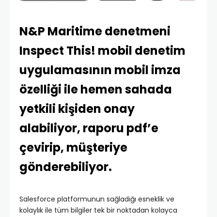
N&P Maritime denetmeni
Inspect This! mobil denetim
uygulamasının mobil imza
özelliği ile hemen sahada
yetkili kişiden onay
alabiliyor, raporu pdf’e
çevirip, müşteriye
gönderebiliyor.
Salesforce platformunun sağladığı esneklik ve
kolaylık ile tüm bilgiler tek bir noktadan kolayca