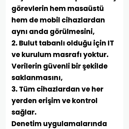
görevlerin hem masaüstü
hem de mobil cihazlardan
aynı anda görülmesini,
2. Bulut tabanlı olduğu için IT
ve kurulum masrafı yoktur.
Verilerin güvenli bir şekilde
saklanmasını,
3. Tüm cihazlardan ve her
yerden erişim ve kontrol
sağlar.
Denetim uygulamalarında