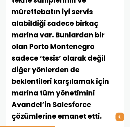
tekne sahiplerinin ve
mürettebatın iyi servis
alabildiği sadece birkaç
marina var. Bunlardan bir
olan Porto Montenegro
sadece ‘tesis’ olarak değil
diğer yönlerden de
beklentileri karşılamak için
marina tüm yönetimini
Avandel’in Salesforce
çözümlerine emanet etti.