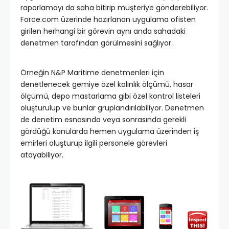
raporlamayı da saha bitirip müşteriye gönderebiliyor.
Force.com üzerinde hazırlanan uygulama ofisten
girilen herhangi bir görevin aynı anda sahadaki
denetmen tarafından görülmesini sağlıyor.
Örneğin N&P Maritime denetmenleri için
denetlenecek gemiye özel kalınlık ölçümü, hasar
ölçümü, depo mastarlama gibi özel kontrol listeleri
oluşturulup ve bunlar gruplandırılabiliyor. Denetmen
de denetim esnasında veya sonrasında gerekli
gördüğü konularda hemen uygulama üzerinden iş
emirleri oluşturup ilgili personele görevleri
atayabiliyor.