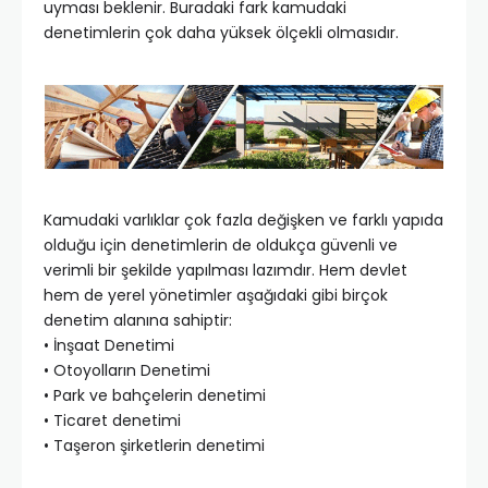
uyması beklenir. Buradaki fark kamudaki
denetimlerin çok daha yüksek ölçekli olmasıdır.
Kamudaki varlıklar çok fazla değişken ve farklı yapıda
olduğu için denetimlerin de oldukça güvenli ve
verimli bir şekilde yapılması lazımdır. Hem devlet
hem de yerel yönetimler aşağıdaki gibi birçok
denetim alanına sahiptir:
• İnşaat Denetimi
• Otoyolların Denetimi
• Park ve bahçelerin denetimi
• Ticaret denetimi
• Taşeron şirketlerin denetimi