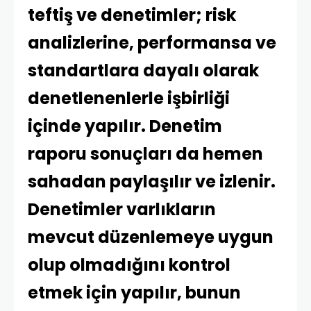
teftiş ve denetimler; risk
analizlerine, performansa ve
standartlara dayalı olarak
denetlenenlerle işbirliği
içinde yapılır. Denetim
raporu sonuçları da hemen
sahadan paylaşılır ve izlenir.
Denetimler varlıkların
mevcut düzenlemeye uygun
olup olmadığını kontrol
etmek için yapılır, bunun