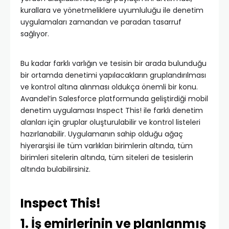
kurallara ve yönetmeliklere uyumluluğu ile denetim
uygulamaları zamandan ve paradan tasarruf
sağlıyor.
Bu kadar farklı varlığın ve tesisin bir arada bulunduğu
bir ortamda denetimi yapılacakların gruplandırılması
ve kontrol altına alınması oldukça önemli bir konu.
Avandel’in Salesforce platformunda geliştirdiği mobil
denetim uygulaması Inspect This! ile farklı denetim
alanları için gruplar oluşturulabilir ve kontrol listeleri
hazırlanabilir. Uygulamanın sahip olduğu ağaç
hiyerarşisi ile tüm varlıkları birimlerin altında, tüm
birimleri sitelerin altında, tüm siteleri de tesislerin
altında bulabilirsiniz.
Inspect This!
1. İş emirlerinin ve planlanmış