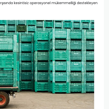
 karşısında kesintisiz operasyonel mükemmelliği destekleyen