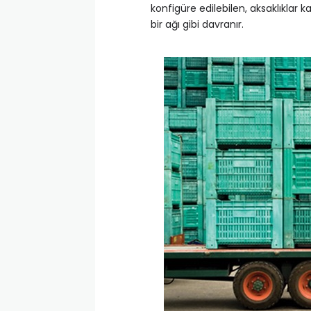
konfigüre edilebilen, aksaklıklar
bir ağı gibi davranır.