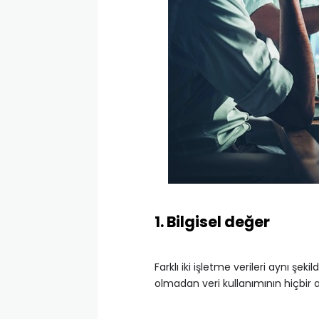
1. Bilgisel değer
Farklı iki işletme verileri aynı şeki
olmadan veri kullanımının hiçbir 