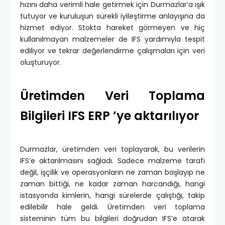
hızını daha verimli hale getirmek için Durmazlar’a ışık
tutuyor ve kuruluşun sürekli iyileştirme anlayışına da
hizmet ediyor. Stokta hareket görmeyen ve hiç
kullanılmayan malzemeler de IFS yardımıyla tespit
ediliyor ve tekrar değerlendirme çalışmaları için veri
oluşturuyor.
Üretimden Veri Toplama
Bilgileri IFS ERP ’ye aktarılıyor
Durmazlar, üretimden veri toplayarak, bu verilerin
IFS’e aktarılmasını sağladı. Sadece malzeme tarafı
değil, işçilik ve operasyonların ne zaman başlayıp ne
zaman bittiği, ne kadar zaman harcandığı, hangi
istasyonda kimlerin, hangi sürelerde çalıştığı, takip
edilebilir hale geldi. Üretimden veri toplama
sisteminin tüm bu bilgileri doğrudan IFS’e atarak