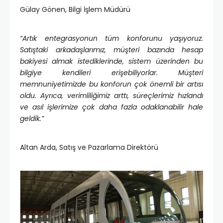
Gülay Gönen, Bilgi İşlem Müdürü
“Artık entegrasyonun tüm konforunu yaşıyoruz.
Satıştaki arkadaşlarımız, müşteri bazında hesap
bakiyesi almak istediklerinde, sistem üzerinden bu
bilgiye kendileri erişebiliyorlar. Müşteri
memnuniyetimizde bu konforun çok önemli bir artısı
oldu. Ayrıca, verimliliğimiz arttı, süreçlerimiz hızlandı
ve asıl işlerimize çok daha fazla odaklanabilir hale
geldik.”
Altan Arda, Satış ve Pazarlama Direktörü