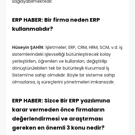
sağlayabilmektedir.
ERP HABER: Bir firma neden ERP
kullanmalıdır?
Hüseyin ŞAHİN:
İşletmeler; ERP, CRM, HRM, SCM, v.d. iş
sistemlerindeki işlevselliği bütünleştirecek kolay
yerleştirilen, öğrenilen ve kullanılan, değiştirilip
dönüştürülebilen tek bir bütünleşik Kurumsal İş
Sistemi’ne sahip olmalıdır. Böyle bir sisteme sahip
olmazlarsa, iş süreçlerini yönetmeleri imkansızdır.
ERP HABER: Sizce Bir ERP yazılımına
karar vermeden önce firmaların
değerlendirmesi ve araştırması
gereken en önemli 3 konu nedir?