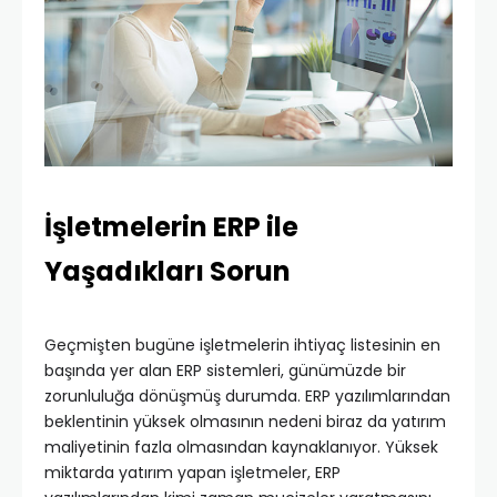
İşletmelerin ERP ile
Yaşadıkları Sorun
Geçmişten bugüne işletmelerin ihtiyaç listesinin en
başında yer alan ERP sistemleri, günümüzde bir
zorunluluğa dönüşmüş durumda. ERP yazılımlarından
beklentinin yüksek olmasının nedeni biraz da yatırım
maliyetinin fazla olmasından kaynaklanıyor. Yüksek
miktarda yatırım yapan işletmeler, ERP