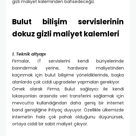
gizli maliyet kaleminden bahsedeceğiz.
Bulut bilişim servislerinin
dokuz gizli maliyet kalemleri
1. Teknik altyapı
Firmalar, IT servislerini kendi bünyelerinde
barındırmak yerine, hardware maliyetinden
kaçınmak için bulut bilişime yöneldiklerinde, başka
alanlarda çok ciddi upgradeler yapmaları gerekiyor.
Örnek olarak Firma, Bulut sağlayıcı ile kendi
lokasyonları arasında veri transferini sağlamak için
mevcutta kullandığından daha geniş bir internet
band genişliğine ihtiyaç duyuyor. Özellikle ülkemizde
internetin hala çok pahalı olduğunu düşünürsek,
ortaya ciddi bir sabit maliyet çıkıyor.