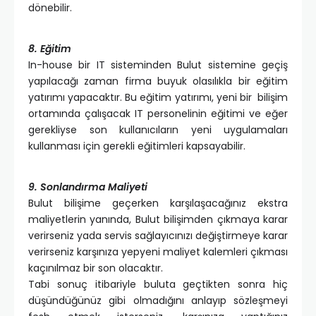
dönebilir.
8. Eğitim
In-house bir IT sisteminden Bulut sistemine geçiş
yapılacağı zaman firma buyuk olasılıkla bir eğitim
yatırımı yapacaktır. Bu eğitim yatırımı, yeni bir bilişim
ortamında çalışacak IT personelinin eğitimi ve eğer
gerekliyse son kullanıcıların yeni uygulamaları
kullanması için gerekli eğitimleri kapsayabilir.
9. Sonlandırma Maliyeti
Bulut bilişime geçerken karşılaşacağınız ekstra
maliyetlerin yanında, Bulut bilişimden çıkmaya karar
verirseniz yada servis sağlayıcınızı değiştirmeye karar
verirseniz karşınıza yepyeni maliyet kalemleri çıkması
kaçınılmaz bir son olacaktır.
Tabi sonuç itibariyle buluta geçtikten sonra hiç
düşündüğünüz gibi olmadığını anlayıp sözleşmeyi