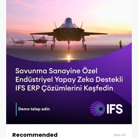
Recommended
View All