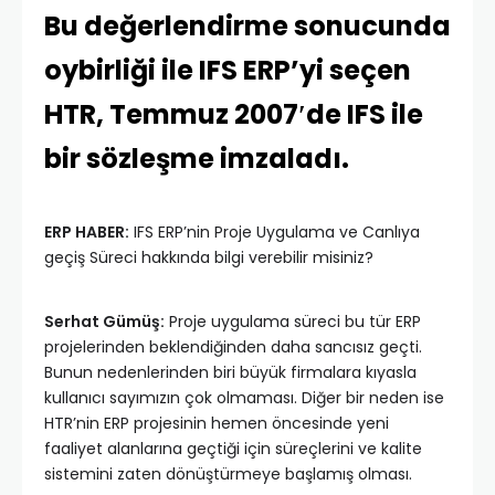
Bu değerlendirme sonucunda
oybirliği ile IFS ERP’yi seçen
HTR, Temmuz 2007′de IFS ile
bir sözleşme imzaladı.
ERP HABER:
IFS ERP’nin Proje Uygulama ve Canlıya
geçiş Süreci hakkında bilgi verebilir misiniz?
Serhat Gümüş:
Proje uygulama süreci bu tür ERP
projelerinden beklendiğinden daha sancısız geçti.
Bunun nedenlerinden biri büyük firmalara kıyasla
kullanıcı sayımızın çok olmaması. Diğer bir neden ise
HTR’nin ERP projesinin hemen öncesinde yeni
faaliyet alanlarına geçtiği için süreçlerini ve kalite
sistemini zaten dönüştürmeye başlamış olması.