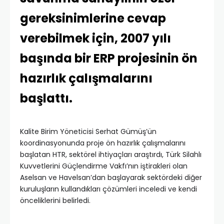
gereksinimlerine cevap
verebilmek için, 2007 yılı
başında bir ERP projesinin ön
hazırlık çalışmalarını
başlattı.
Kalite Birim Yöneticisi Serhat Gümüş’ün
koordinasyonunda proje ön hazırlık çalışmalarını
başlatan HTR, sektörel ihtiyaçları araştırdı, Türk Silahlı
Kuvvetlerini Güçlendirme Vakfı’nın iştirakleri olan
Aselsan ve Havelsan’dan başlayarak sektördeki diğer
kuruluşların kullandıkları çözümleri inceledi ve kendi
önceliklerini belirledi.