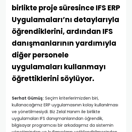
birlikte proje süresince IFS ERP
Uygulamaları’nı detaylarıyla
öğrendiklerini, ardından IFS
danışmanlarının yardımıyla
diğer personele
uygulamaları kullanmayı
öğrettiklerini söylüyor.
Serhat Gümüş:
Seçim kriterlerimizden biri,
kullanacağımız ERP uygulamasının kolay kullanılması
ve yönetilmesiydi. Biz Zelal Hanım ile birlikte
uygulamaları IFS danışmanlarından öğrendik,
bilgisayar programcısı bir arkadaşımız da sistemin
yönetiminden ve kullanıcıların yetkilendirilmesinden