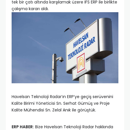
tek bir çatı altında karşılamak üzere IFS ERP ile birlikte
çalışma kararı aldı.
Havelsan Teknoloji Radar’ın ERP’ye geçiş serüvenini
Kalite Birimi Yöneticisi Sn. Serhat Gümüş ve Proje
Kalite Mühendisi Sn. Zelal Anık ile görüştük.
ERP HABER:
Bize Havelsan Teknoloji Radar hakkında