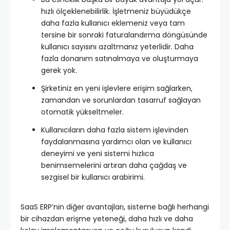
hızlı ölçeklenebilirlik. İşletmeniz büyüdükçe
daha fazla kullanıcı eklemeniz veya tam
tersine bir sonraki faturalandırma döngüsünde
kullanıcı sayısını azaltmanız yeterlidir. Daha
fazla donanım satınalmaya ve oluşturmaya
gerek yok.
Şirketiniz en yeni işlevlere erişim sağlarken,
zamandan ve sorunlardan tasarruf sağlayan
otomatik yükseltmeler.
Kullanıcıların daha fazla sistem işlevinden
faydalanmasına yardımcı olan ve kullanıcı
deneyimi ve yeni sistemi hızlıca
benimsemelerini artıran daha çağdaş ve
sezgisel bir kullanıcı arabirimi.
SaaS ERP’nin diğer avantajları, sisteme bağlı herhangi
bir cihazdan erişme yeteneği, daha hızlı ve daha