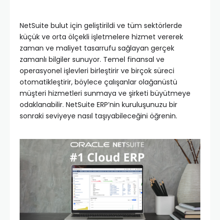
NetSuite bulut için geliştirildi ve tüm sektörlerde
küçük ve orta ölçekli işletmelere hizmet vererek
zaman ve maliyet tasarrufu sağlayan gerçek
zamanlı bilgiler sunuyor. Temel finansal ve
operasyonel işlevleri birleştirir ve birçok süreci
otomatikleştirir, böylece çalışanlar olağanüstü
müşteri hizmetleri sunmaya ve şirketi büyütmeye
odaklanabilir. NetSuite ERP’nin kuruluşunuzu bir
sonraki seviyeye nasıl taşıyabileceğini öğrenin.