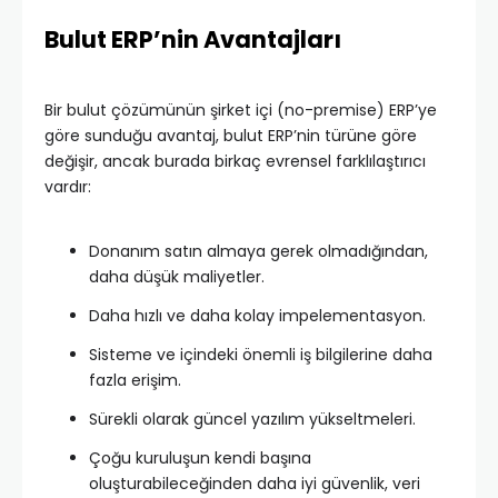
Bulut ERP’nin Avantajları
Bir bulut çözümünün şirket içi (no-premise) ERP’ye
göre sunduğu avantaj, bulut ERP’nin türüne göre
değişir, ancak burada birkaç evrensel farklılaştırıcı
vardır:
Donanım satın almaya gerek olmadığından,
daha düşük maliyetler.
Daha hızlı ve daha kolay impelementasyon.
Sisteme ve içindeki önemli iş bilgilerine daha
fazla erişim.
Sürekli olarak güncel yazılım yükseltmeleri.
Çoğu kuruluşun kendi başına
oluşturabileceğinden daha iyi güvenlik, veri