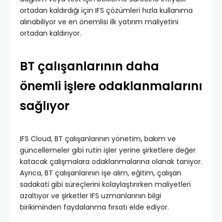
ortadan kaldırdığı için IFS çözümleri hızla kullanıma
alınabiliyor ve en önemlisi ilk yatırım maliyetini
ortadan kaldırıyor.
BT çalışanlarının daha
önemli işlere odaklanmalarını
sağlıyor
IFS Cloud, BT çalışanlarının yönetim, bakım ve
güncellemeler gibi rutin işler yerine şirketlere değer
katacak çalışmalara odaklanmalarına olanak tanıyor.
Ayrıca, BT çalışanlarının işe alım, eğitim, çalışan
sadakati gibi süreçlerini kolaylaştırırken maliyetleri
azaltıyor ve şirketler IFS uzmanlarının bilgi
birikiminden faydalanma fırsatı elde ediyor.