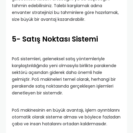
tahmin edebilirsiniz. Talebi karşılamak adına
envanter stratejinizi bu tahminlere göre hazırlamak,
size büyük bir avantaj kazandırabilir.
5- Satış Noktası Sistemi
PoS sistemleri, geleneksel satış yöntemleriyle
karşılaştırıldığında yeni olmasıyla birlikte parakende
sektörü açısından giderek daha önemli hale
gelmiştir. PoS makineleri temel olarak, herhangi bir
perakende satış noktasında gerçekleşen işlemleri
denetleyen bir sistemdir.
PoS makinesinin en büyük avantajı, işlem ayrıntılarını
otomatik olarak sisteme alması ve böylece fazladan
çaba ve insan hatalarını ortadan kaldırmasıdır.