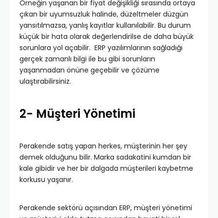
Örneğin yaşanan bir fiyat değişikliği sırasında ortaya
çıkan bir uyumsuzluk halinde, düzeltmeler düzgün
yansıtılmazsa, yanlış kayıtlar kullanılabilir. Bu durum
küçük bir hata olarak değerlendirilse de daha büyük
sorunlara yol açabilir. ERP yazılımlarının sağladığı
gerçek zamanlı bilgi ile bu gibi sorunların
yaşanmadan önüne geçebilir ve çözüme
ulaştırabilirsiniz.
2- Müşteri Yönetimi
Perakende satış yapan herkes, müşterinin her şey
demek olduğunu bilir. Marka sadakatini kumdan bir
kale gibidir ve her bir dalgada müşterileri kaybetme
korkusu yaşanır.
Perakende sektörü açısından ERP, müşteri yönetimi