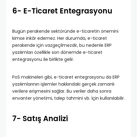
6- E-Ticaret Entegrasyonu
Bugün perakende sektöründe e-ticaretin önemini
kimse inkâr edemez. Her durumda, e-ticaret
perakende için vazgeçilmezdir, bu nedenle ERP
yazılımları özellikle son dönemde e-ticaret
entegrasyonu ile birlikte gelir.
PoS makineleri gibi, e-ticaret entegrasyonu da ERP
yazılımlarının işlemler hakkındaki gerçek zamanlı
verilere erişmesini sağlar. Bu veriler daha sonra
envanter yönetimi, talep tahmini vb. İçin kullanılabilir.
7- Satış Analizi