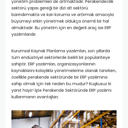
yönetim problemleri de artmaktadır. Perakendecilik
sektörü yapısı gereği bir dizi alt sektörü
barındırmakta ve karı koruma ve artırmak amacıyla
büyümeyi etkin yönetmek oldukça önemli bir hal
almaktadır. Bu yönetim için en değerli araç ise ERP
yazılımlarıdır.
Kurumsal Kaynak Planlama yazılımları, son yıllarda
tüm endüstriyel sektörlerde belirli bir popülariteye
sahiptir. ERP yazılımları, organizasyonlarının
kaynaklarını kolaylıkla yönetmelerine olanak tanırken,
özellikle perakende sektöründe bir ERP yazılımına
sahip olmak için tek neden bu mudur? Kuşkusuz ki
yanıt hayır! İşte Perakende Sektöründe ERP yazılımı
kullanmanın avantajları;