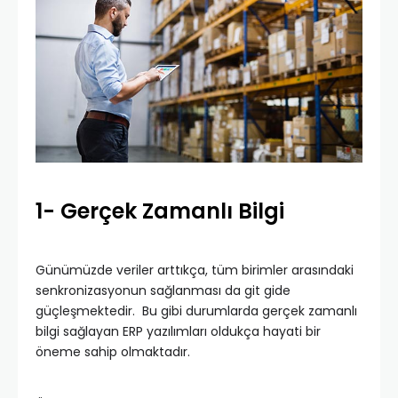
1- Gerçek Zamanlı Bilgi
Günümüzde veriler arttıkça, tüm birimler arasındaki
senkronizasyonun sağlanması da git gide
güçleşmektedir. Bu gibi durumlarda gerçek zamanlı
bilgi sağlayan ERP yazılımları oldukça hayati bir
öneme sahip olmaktadır.