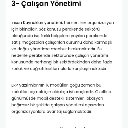
3- Çalışan Yönetimi
İnsan Kaynakları yönetimi
, hemen her organizasyon
için birincildir. Söz konusu perakende sektörü
olduğunda ise farklı bölgelere yayılan perakende
satış mağazaları çalışanları durumu daha karmaşık
ve doğru yönetime mecbur bırakmaktadır. Bu
nedenle perakende sektöründe çalışan yönetimi
konusunda herhangi bir sektördekinden daha fazla
zorluk ve coğrafi kısıtlamalarla karşılaşılmaktadır.
ERP yazılımlarının İK modülleri çoğu zaman bu
zorlukları aşmak için oldukça iyi araçlardır. Özellikle
günümüzde mobil destekli sistemler, lokasyon
bağımsız bir şekilde çalışan yönetimi açısından
organizasyonlara avantaj sağlamaktadır.