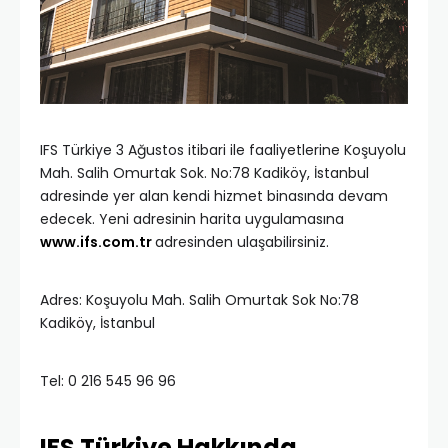
IFS Türkiye 3 Ağustos itibari ile faaliyetlerine Koşuyolu
Mah. Salih Omurtak Sok. No:78 Kadiköy, İstanbul
adresinde yer alan kendi hizmet binasında devam
edecek. Yeni adresinin harita uygulamasına
www.ifs.com.tr
adresinden ulaşabilirsiniz.
Adres: Koşuyolu Mah. Salih Omurtak Sok No:78
Kadiköy, İstanbul
Tel: 0 216 545 96 96
IFS Türkiye Hakkında