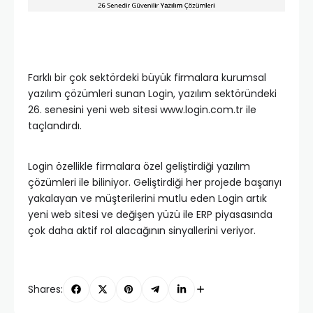
Farklı bir çok sektördeki büyük firmalara kurumsal
yazılım çözümleri sunan Login, yazılım sektöründeki
26. senesini yeni web sitesi www.login.com.tr ile
taçlandırdı.
Login özellikle firmalara özel geliştirdiği yazılım
çözümleri ile biliniyor. Geliştirdiği her projede başarıyı
yakalayan ve müşterilerini mutlu eden Login artık
yeni web sitesi ve değişen yüzü ile ERP piyasasında
çok daha aktif rol alacağının sinyallerini veriyor.
Shares: