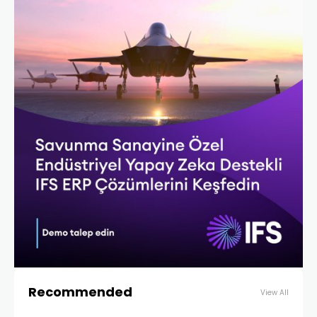
Recommended
View All