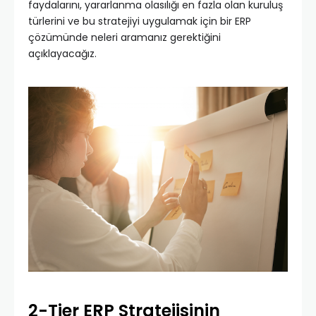
faydalarını, yararlanma olasılığı en fazla olan kuruluş
türlerini ve bu stratejiyi uygulamak için bir ERP
çözümünde neleri aramanız gerektiğini
açıklayacağız.
2-Tier ERP Stratejisinin