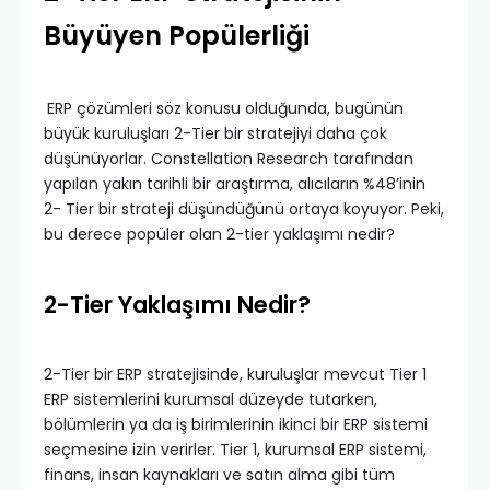
Büyüyen Popülerliği
ERP çözümleri söz konusu olduğunda, bugünün
büyük kuruluşları 2-Tier bir stratejiyi daha çok
düşünüyorlar. Constellation Research tarafından
yapılan yakın tarihli bir araştırma, alıcıların %48’inin
2- Tier bir strateji düşündüğünü ortaya koyuyor. Peki,
bu derece popüler olan 2-tier yaklaşımı nedir?
2-Tier Yaklaşımı Nedir?
2-Tier bir ERP stratejisinde, kuruluşlar mevcut Tier 1
ERP sistemlerini kurumsal düzeyde tutarken,
bölümlerin ya da iş birimlerinin ikinci bir ERP sistemi
seçmesine izin verirler. Tier 1, kurumsal ERP sistemi,
finans, insan kaynakları ve satın alma gibi tüm