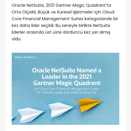
Oracle NetSuite, 2021 Gartner Magic Quadrant’ta
Orta Ölçekli, Büyük ve Küresel İşletmeler için Cloud
Core Financial Management Suites kategorisinde bir
kez daha lider seçildi. Bu seneyle birlikte NetSuite
liderler arasında üst üste dördüncü kez yer almış
oldu.