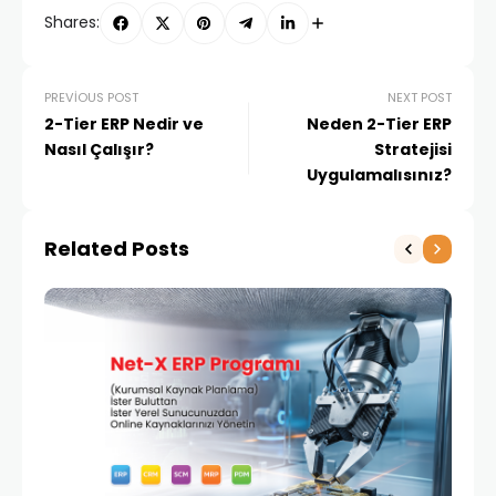
Shares:
PREVIOUS POST
NEXT POST
2-Tier ERP Nedir ve
Neden 2-Tier ERP
Nasıl Çalışır?
Stratejisi
Uygulamalısınız?
Related Posts