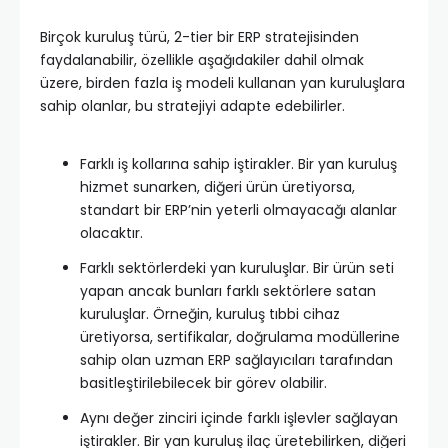
Birçok kuruluş türü, 2-tier bir ERP stratejisinden
faydalanabilir, özellikle aşağıdakiler dahil olmak
üzere, birden fazla iş modeli kullanan yan kuruluşlara
sahip olanlar, bu stratejiyi adapte edebilirler.
Farklı iş kollarına sahip iştirakler. Bir yan kuruluş
hizmet sunarken, diğeri ürün üretiyorsa,
standart bir ERP’nin yeterli olmayacağı alanlar
olacaktır.
Farklı sektörlerdeki yan kuruluşlar. Bir ürün seti
yapan ancak bunları farklı sektörlere satan
kuruluşlar. Örneğin, kuruluş tıbbi cihaz
üretiyorsa, sertifikalar, doğrulama modüllerine
sahip olan uzman ERP sağlayıcıları tarafından
basitleştirilebilecek bir görev olabilir.
Aynı değer zinciri içinde farklı işlevler sağlayan
iştirakler. Bir yan kuruluş ilaç üretebilirken, diğeri