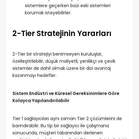
sistemlere geçerken bazı eski sistemleri
korumak isteyebilirler.
2-Tier Stratejinin Yararları
2-Tier bir stratejiyi benimseyen kuruluşlar,
özelleştirilebilir, düşük maliyetli, yenilikçi ve çevik
sistemler de dahil olmak üzere bir dizi avantaj
kazanmayı hedefler.
Sistem Endüstri ve Küresel Gereksinimlere Göre
Kolayca Yapılandırılabilir
Tier 1 sağlayıcıları aynı zaman Tier 2 çözümlerini de
barındırabilir. Bu tip bir sağlayıcı ile çalışmanız
sonucunda, müşteri tabanından derlenen