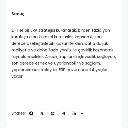
Sonuç
2-Tier bir ERP stratejisi kullanarak, birden fazla yan
kuruluşu olan küresel kuruluşlar, kapsamlı, son
derece özelleştirilebilir çözümlerden, daha düşük
maliyetle ve daha fazla yenilik ile çeviklik kazanarak
faydalanabilirler. Ancak, kapsamlı işlevsellik sağlayan,
son derece esnek ve uyarlanabilir ve sağlam,
yapılandırması kolay bir ERP çözümüne ihtiyaçları
vardır.
Shares: