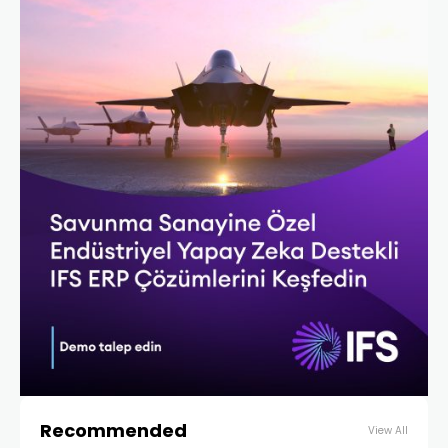
Recommended
View All