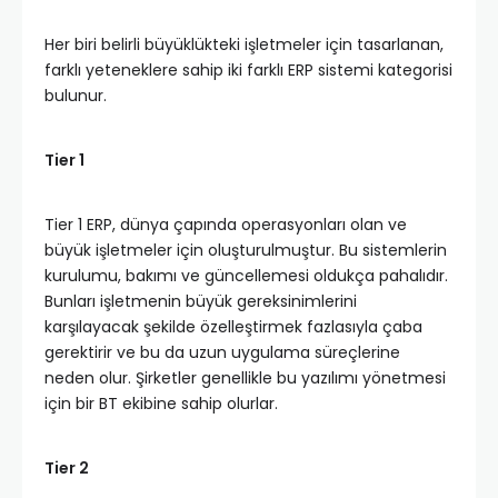
Her biri belirli büyüklükteki işletmeler için tasarlanan,
farklı yeteneklere sahip iki farklı ERP sistemi kategorisi
bulunur.
Tier 1
Tier 1 ERP, dünya çapında operasyonları olan ve
büyük işletmeler için oluşturulmuştur. Bu sistemlerin
kurulumu, bakımı ve güncellemesi oldukça pahalıdır.
Bunları işletmenin büyük gereksinimlerini
karşılayacak şekilde özelleştirmek fazlasıyla çaba
gerektirir ve bu da uzun uygulama süreçlerine
neden olur. Şirketler genellikle bu yazılımı yönetmesi
için bir BT ekibine sahip olurlar.
Tier 2