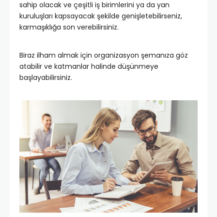
sahip olacak ve çeşitli iş birimlerini ya da yan
kuruluşları kapsayacak şekilde genişletebilirseniz,
karmaşıklığa son verebilirsiniz.
Biraz ilham almak için organizasyon şemanıza göz
atabilir ve katmanlar halinde düşünmeye
başlayabilirsiniz.