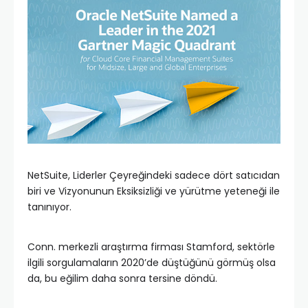
NetSuite, Liderler Çeyreğindeki sadece dört satıcıdan
biri ve Vizyonunun Eksiksizliği ve yürütme yeteneği ile
tanınıyor.
Conn. merkezli araştırma firması Stamford, sektörle
ilgili sorgulamaların 2020’de düştüğünü görmüş olsa
da, bu eğilim daha sonra tersine döndü.