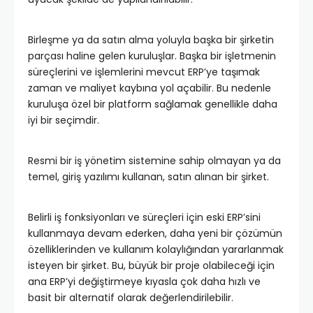
Birleşme ya da satın alma yoluyla başka bir şirketin
parçası haline gelen kuruluşlar. Başka bir işletmenin
süreçlerini ve işlemlerini mevcut ERP’ye taşımak
zaman ve maliyet kaybına yol açabilir. Bu nedenle
kuruluşa özel bir platform sağlamak genellikle daha
iyi bir seçimdir.
Resmi bir iş yönetim sistemine sahip olmayan ya da
temel, giriş yazılımı kullanan, satın alınan bir şirket.
Belirli iş fonksiyonları ve süreçleri için eski ERP’sini
kullanmaya devam ederken, daha yeni bir çözümün
özelliklerinden ve kullanım kolaylığından yararlanmak
isteyen bir şirket. Bu, büyük bir proje olabileceği için
ana ERP’yi değiştirmeye kıyasla çok daha hızlı ve
basit bir alternatif olarak değerlendirilebilir.