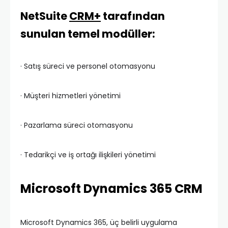
NetSuite
CRM+
tarafından
sunulan temel modüller:
· Satış süreci ve personel otomasyonu
· Müşteri hizmetleri yönetimi
· Pazarlama süreci otomasyonu
· Tedarikçi ve iş ortağı ilişkileri yönetimi
Microsoft Dynamics 365 CRM
Microsoft Dynamics 365, üç belirli uygulama