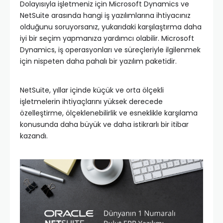
Dolayısıyla işletmeniz için Microsoft Dynamics ve
NetSuite arasında hangi iş yazılımlarına ihtiyacınız
olduğunu soruyorsanız, yukarıdaki karşılaştırma daha
iyi bir seçim yapmanıza yardımcı olabilir. Microsoft
Dynamics, iş operasyonları ve süreçleriyle ilgilenmek
için nispeten daha pahalı bir yazılım paketidir.
NetSuite, yıllar içinde küçük ve orta ölçekli
işletmelerin ihtiyaçlarını yüksek derecede
özelleştirme, ölçeklenebilirlik ve esneklikle karşılama
konusunda daha büyük ve daha istikrarlı bir itibar
kazandı.