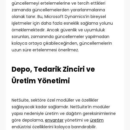
güncellemeyi ertelemelerine ve tercih ettikleri
zamanda güncellemelerden yararlanmalarına
olanak tanır. Bu, Microsoft Dynamics’in bireysel
işletmeler için daha fazla esneklik sağlama yolunu
örneklemektedir. Ancak güvenlik ve uyumluluk
sorunları, zamanında güncellemeler yapılmadan
kolayca ortaya çıkabileceğinden, güncellemelerin
uzun süre ertelenmesi önerilmez.
Depo, Tedarik Zinciri ve
Üretim Yönetimi
NetSuite, sektöre özel modüller ve özellikler
sağlayacak kadar sağlamdır. NetSuite’in modüler
yapısı nedeniyle üretim ve dağıtım gereksinimlerine
göre depolama,
envanter
yönetimi ve
üretim
endüstrisi özelliklerini kolayca barındırabilir.