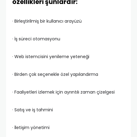
özellikleri şunlardır:
· Birleştirilmiş bir kullanıcı arayüzü
· İş süreci otomasyonu
· Web istemcisini yenileme yeteneği
· Birden çok seçenekle özel yapılandırma
· Faaliyetleri izlemek için ayrıntılı zaman çizelgesi
· Satış ve iş tahmini
· İletişim yönetimi