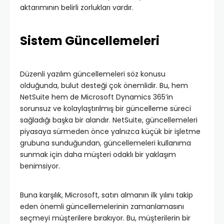
aktarımının belirli zorlukları vardır.
Sistem Güncellemeleri
Düzenli yazılım güncellemeleri söz konusu
olduğunda, bulut desteği çok önemlidir. Bu, hem
NetSuite hem de Microsoft Dynamics 365’in
sorunsuz ve kolaylaştırılmış bir güncelleme süreci
sağladığı başka bir alandır. NetSuite, güncellemeleri
piyasaya sürmeden önce yalnızca küçük bir işletme
grubuna sunduğundan, güncellemeleri kullanıma
sunmak için daha müşteri odaklı bir yaklaşım
benimsiyor.
Buna karşılık, Microsoft, satın almanın ilk yılını takip
eden önemli güncellemelerinin zamanlamasını
seçmeyi müşterilere bırakıyor. Bu, müşterilerin bir