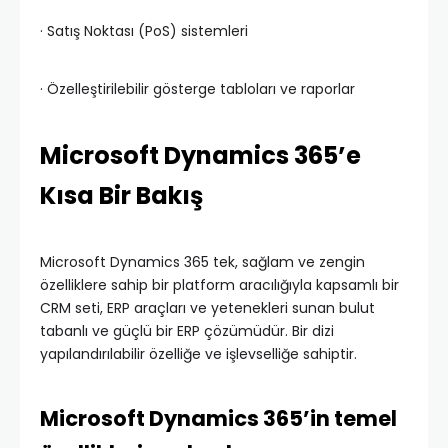
· Satış Noktası (PoS) sistemleri
· Özelleştirilebilir gösterge tabloları ve raporlar
Microsoft Dynamics 365’e
Kısa Bir Bakış
Microsoft Dynamics 365 tek, sağlam ve zengin
özelliklere sahip bir platform aracılığıyla kapsamlı bir
CRM seti, ERP araçları ve yetenekleri sunan bulut
tabanlı ve güçlü bir ERP çözümüdür. Bir dizi
yapılandırılabilir özelliğe ve işlevselliğe sahiptir.
Microsoft Dynamics 365’in temel