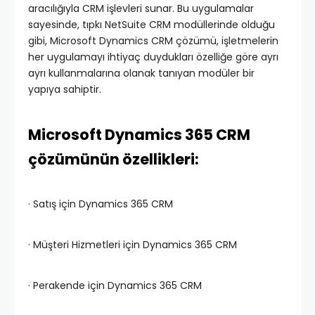
aracılığıyla CRM işlevleri sunar. Bu uygulamalar
sayesinde, tıpkı NetSuite CRM modüllerinde olduğu
gibi, Microsoft Dynamics CRM çözümü, işletmelerin
her uygulamayı ihtiyaç duydukları özelliğe göre ayrı
ayrı kullanmalarına olanak tanıyan modüler bir
yapıya sahiptir.
Microsoft Dynamics 365 CRM
çözümünün özellikleri:
· Satış için Dynamics 365 CRM
· Müşteri Hizmetleri için Dynamics 365 CRM
· Perakende için Dynamics 365 CRM