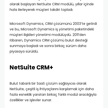
olarak başlayan NetSuite CRM modülü, yıllar içinde
hızla ilerleyerek müşteri takdiri topladı.
Microsoft Dynamics, CRM çözümünü 2003’te getirdi
ve bu, Microsoft Dynamics iş yönetimi paketindeki
müşteri ilişkileri yönetimi modülüydü. 2011’den
itibaren, Dynamics CRM çözümü bulut desteği
sunmaya başladı ve sonra birkaç sürüm daha
piyasaya sürüldü.
NetSuite CRM+
Bulut tabanlı bir SaaS çözüm sağlayıcısı olarak
NetSuite, çeşitli iş ihtiyaçlarını karşılamak için daha
fazla esneklik yaratan birkaç farklı modül aracılığıyla
özellikler ve işlevler sunar.