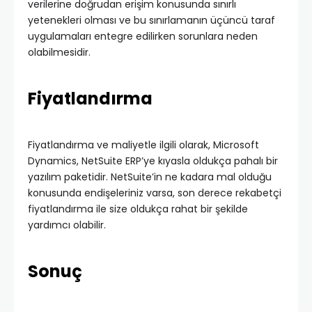
verilerine doğrudan erişim konusunda sınırlı
yetenekleri olması ve bu sınırlamanın üçüncü taraf
uygulamaları entegre edilirken sorunlara neden
olabilmesidir.
Fiyatlandırma
Fiyatlandırma ve maliyetle ilgili olarak, Microsoft
Dynamics, NetSuite ERP’ye kıyasla oldukça pahalı bir
yazılım paketidir. NetSuite’in ne kadara mal olduğu
konusunda endişeleriniz varsa, son derece rekabetçi
fiyatlandırma ile size oldukça rahat bir şekilde
yardımcı olabilir.
Sonuç