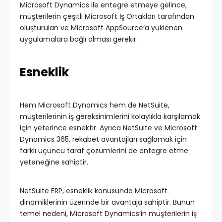
Microsoft Dynamics ile entegre etmeye gelince,
müşterilerin çeşitli Microsoft İş Ortakları tarafından
oluşturulan ve Microsoft AppSource’a yüklenen
uygulamalara bağlı olması gerekir.
Esneklik
Hem Microsoft Dynamics hem de NetSuite,
müşterilerinin iş gereksinimlerini kolaylıkla karşılamak
için yeterince esnektir. Ayrıca NetSuite ve Microsoft
Dynamics 365, rekabet avantajları sağlamak için
farklı üçüncü taraf çözümlerini de entegre etme
yeteneğine sahiptir.
NetSuite ERP, esneklik konusunda Microsoft
dinamiklerinin üzerinde bir avantaja sahiptir. Bunun
temel nedeni, Microsoft Dynamics’in müşterilerin iş