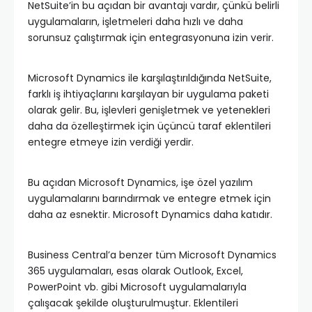
NetSuite’in bu açıdan bir avantajı vardır, çünkü belirli
uygulamaların, işletmeleri daha hızlı ve daha
sorunsuz çalıştırmak için entegrasyonuna izin verir.
Microsoft Dynamics ile karşılaştırıldığında NetSuite,
farklı iş ihtiyaçlarını karşılayan bir uygulama paketi
olarak gelir. Bu, işlevleri genişletmek ve yetenekleri
daha da özelleştirmek için üçüncü taraf eklentileri
entegre etmeye izin verdiği yerdir.
Bu açıdan Microsoft Dynamics, işe özel yazılım
uygulamalarını barındırmak ve entegre etmek için
daha az esnektir. Microsoft Dynamics daha katıdır.
Business Central’a benzer tüm Microsoft Dynamics
365 uygulamaları, esas olarak Outlook, Excel,
PowerPoint vb. gibi Microsoft uygulamalarıyla
çalışacak şekilde oluşturulmuştur. Eklentileri