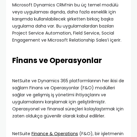
Microsoft Dynamics CRM’nin bu üç temel modülü
veya uygulaması dışında, daha fazla esneklik için
karışımda kullanılabilecek şirketten birkaç başka
uygulama daha var. Bu uygulamalardan bazıları
Project Service Automation, Field Service, Social
Engagement ve Microsoft Relationship Sales’i içerir.
Finans ve Operasyonlar
NetSuite ve Dynamics 365 platformlarının her ikisi de
sağlam Finans ve Operasyonlar (F&O) modülleri
sağlar ve gelişmiş iş yönetimi ihtiyaçlarını ve
uygulamalarını karşılamak için geliştirilmiştir.
Operasyonel ve finansal süreçleri kolaylaştırmak için
zaten oldukça güvenilir olarak kabul edilirler.
NetSuite
Finance & Operations
(F&O), bir işletmenin