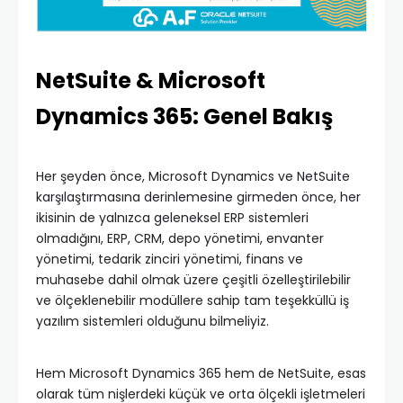
NetSuite & Microsoft
Dynamics 365: Genel Bakış
Her şeyden önce, Microsoft Dynamics ve NetSuite
karşılaştırmasına derinlemesine girmeden önce, her
ikisinin de yalnızca geleneksel ERP sistemleri
olmadığını, ERP, CRM, depo yönetimi, envanter
yönetimi, tedarik zinciri yönetimi, finans ve
muhasebe dahil olmak üzere çeşitli özelleştirilebilir
ve ölçeklenebilir modüllere sahip tam teşekküllü iş
yazılım sistemleri olduğunu bilmeliyiz.
Hem Microsoft Dynamics 365 hem de NetSuite, esas
olarak tüm nişlerdeki küçük ve orta ölçekli işletmeleri