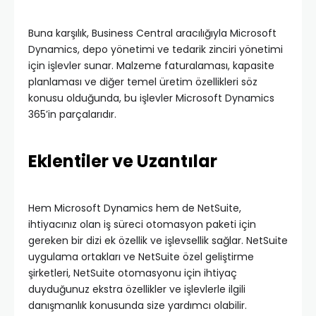
Buna karşılık, Business Central aracılığıyla Microsoft
Dynamics, depo yönetimi ve tedarik zinciri yönetimi
için işlevler sunar. Malzeme faturalaması, kapasite
planlaması ve diğer temel üretim özellikleri söz
konusu olduğunda, bu işlevler Microsoft Dynamics
365’in parçalarıdır.
Eklentiler ve Uzantılar
Hem Microsoft Dynamics hem de NetSuite,
ihtiyacınız olan iş süreci otomasyon paketi için
gereken bir dizi ek özellik ve işlevsellik sağlar. NetSuite
uygulama ortakları ve NetSuite özel geliştirme
şirketleri, NetSuite otomasyonu için ihtiyaç
duyduğunuz ekstra özellikler ve işlevlerle ilgili
danışmanlık konusunda size yardımcı olabilir.