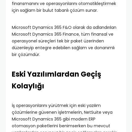
finansmanını ve operasyonlarını otomatikleştirmek
için sağlam bir bulut tabanlı çözüm sunar.
Microsoft Dynamics 365 F&O olarak da adlandırılan
Microsoft Dynamics 365 Finance, tüm finansal ve
operasyonel süreçleri tek bir paket üzerinden
düzenleyip entegre edebilen sağlam ve donanımlı
bir çözümdür.
Eski Yazılımlardan Geçiş
Kolaylığı
İş operasyonlarını yürütmek için eski yazılım
çözümlerine güvenen işletmelerin, NetSuite veya
Microsoft Dynamics 365 gibi modern ERP
otomasyon paketlerini benimserken bu mevcut