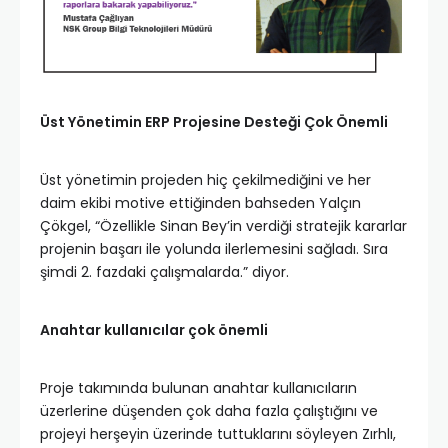
Üst Yönetimin ERP Projesine Desteği Çok Önemli
Üst yönetimin projeden hiç çekilmediğini ve her
daim ekibi motive ettiğinden bahseden Yalçın
Çökgel, “Özellikle Sinan Bey’in verdiği stratejik kararlar
projenin başarı ile yolunda ilerlemesini sağladı. Sıra
şimdi 2. fazdaki çalışmalarda.” diyor.
Anahtar kullanıcılar çok önemli
Proje takımında bulunan anahtar kullanıcıların
üzerlerine düşenden çok daha fazla çalıştığını ve
projeyi herşeyin üzerinde tuttuklarını söyleyen Zırhlı,