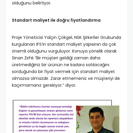
olduğunu belirtiyor.
Standart maliyet ile doğru fiyatlandırma
Proje Yöneticisi Yalçın Çökgel, NSK Şirketler Grubunda
kurgulanan IFS’in standart maliyet yapısının da çok
önemli olduğunu vurguluyor. Konuya yönelik olarak
Sinan Zırhlı “Bir müşteri geldiği zaman daha
üretmediğiniz bir ürünün ne kadara satılacağını
sorduğunda bir fiyat vermek için standart maliyet
olmazsa olmazdır. Zarar etmemeniz ve müşteriyi de
kaçırmamanız gerekiyor.” diyor.