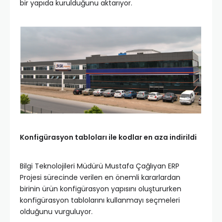
bir yapıda kurulduğunu aktarıyor.
Konfigürasyon tabloları ile kodlar en aza indirildi
Bilgi Teknolojileri Müdürü Mustafa Çağlıyan ERP
Projesi sürecinde verilen en önemli kararlardan
birinin ürün konfigürasyon yapısını oluştururken
konfigürasyon tablolarını kullanmayı seçmeleri
olduğunu vurguluyor.