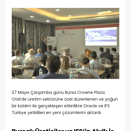
27 Mayıs Çarşamba günü Bursa Crowne Plaza
Otel’de üretim sektörüne özel düzenlenen ve yoğun
bir katılım ile gerçekleşen etkinlikte Oracle ve IFS
Türkiye yetkilileri en yeni çözümlerini aktardı.