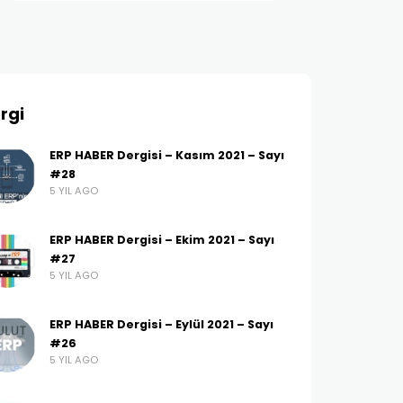
rgi
ERP HABER Dergisi – Kasım 2021 – Sayı
#28
5 YIL AGO
ERP HABER Dergisi – Ekim 2021 – Sayı
#27
5 YIL AGO
ERP HABER Dergisi – Eylül 2021 – Sayı
#26
5 YIL AGO