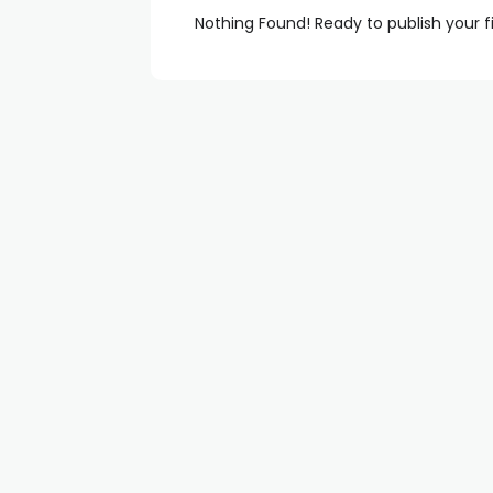
Nothing Found! Ready to publish your f