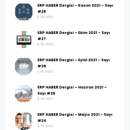
ERP HABER Dergisi – Kasım 2021 – Sayı
#28
5 YIL AGO
ERP HABER Dergisi – Ekim 2021 – Sayı
#27
5 YIL AGO
ERP HABER Dergisi – Eylül 2021 – Sayı
#26
5 YIL AGO
ERP HABER Dergisi – Haziran 2021 –
Sayı #25
5 YIL AGO
ERP HABER Dergisi – Mayıs 2021 – Sayı
#24
5 YIL AGO