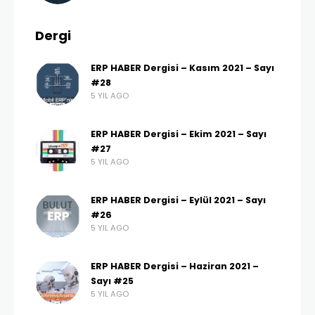
Dergi
ERP HABER Dergisi – Kasım 2021 – Sayı
#28
5 YIL AGO
ERP HABER Dergisi – Ekim 2021 – Sayı
#27
5 YIL AGO
ERP HABER Dergisi – Eylül 2021 – Sayı
#26
5 YIL AGO
ERP HABER Dergisi – Haziran 2021 –
Sayı #25
5 YIL AGO