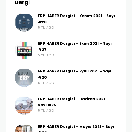
Dergi
ERP HABER Dergisi – Kasım 2021 – Sayı
#28
5 YIL AGO
ERP HABER Dergisi – Ekim 2021 – Sayı
#27
5 YIL AGO
ERP HABER Dergisi – Eylül 2021 – Sayı
#26
5 YIL AGO
ERP HABER Dergisi – Haziran 2021 –
Sayı #25
5 YIL AGO
ERP HABER Dergisi – Mayıs 2021 – Sayı