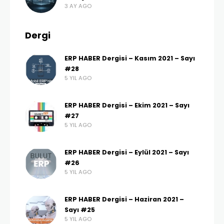
3 AY AGO
Dergi
ERP HABER Dergisi – Kasım 2021 – Sayı
#28
5 YIL AGO
ERP HABER Dergisi – Ekim 2021 – Sayı
#27
5 YIL AGO
ERP HABER Dergisi – Eylül 2021 – Sayı
#26
5 YIL AGO
ERP HABER Dergisi – Haziran 2021 –
Sayı #25
5 YIL AGO