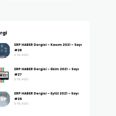
rgi
ERP HABER Dergisi – Kasım 2021 – Sayı
#28
5 YIL AGO
ERP HABER Dergisi – Ekim 2021 – Sayı
#27
5 YIL AGO
ERP HABER Dergisi – Eylül 2021 – Sayı
#26
5 YIL AGO