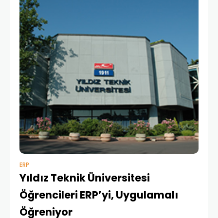
ERP
Yıldız Teknik Üniversitesi
Öğrencileri ERP’yi, Uygulamalı
Öğreniyor