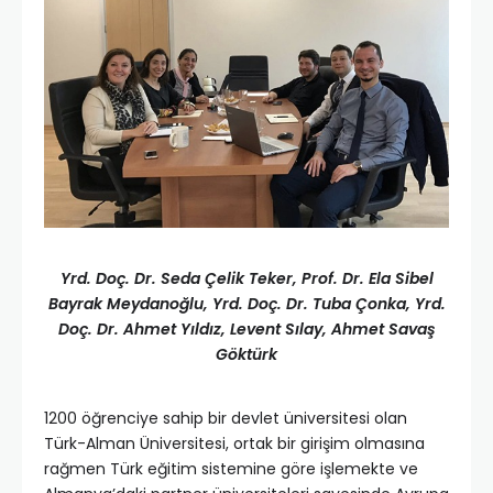
Yrd. Doç. Dr. Seda Çelik Teker, Prof. Dr. Ela Sibel
Bayrak Meydanoğlu, Yrd. Doç. Dr. Tuba Çonka, Yrd.
Doç. Dr. Ahmet Yıldız, Levent Sılay, Ahmet Savaş
Göktürk
1200 öğrenciye sahip bir devlet üniversitesi olan
Türk-Alman Üniversitesi, ortak bir girişim olmasına
rağmen Türk eğitim sistemine göre işlemekte ve