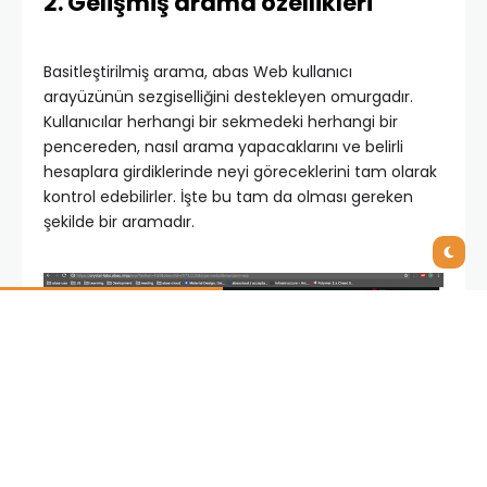
2. Gelişmiş arama özellikleri
Basitleştirilmiş arama, abas Web kullanıcı
arayüzünün sezgiselliğini destekleyen omurgadır.
Kullanıcılar herhangi bir sekmedeki herhangi bir
pencereden, nasıl arama yapacaklarını ve belirli
hesaplara girdiklerinde neyi göreceklerini tam olarak
kontrol edebilirler. İşte bu tam da olması gereken
şekilde bir aramadır.