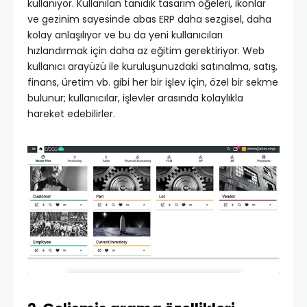
kullanıyor. Kullanılan tanıdık tasarım öğeleri, ikonlar
ve gezinim sayesinde abas ERP daha sezgisel, daha
kolay anlaşılıyor ve bu da yeni kullanıcıları
hızlandırmak için daha az eğitim gerektiriyor. Web
kullanıcı arayüzü ile kuruluşunuzdaki satınalma, satış,
finans, üretim vb. gibi her bir işlev için, özel bir sekme
bulunur; kullanıcılar, işlevler arasında kolaylıkla
hareket edebilirler.