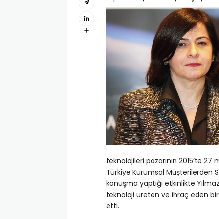
teknolojileri pazarının 2015’te 27 
Türkiye Kurumsal Müşterilerden 
konuşma yaptığı etkinlikte Yılmaz,
teknoloji üreten ve ihraç eden bi
etti.